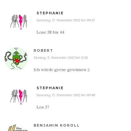
STEPHANIE
Samstag, 17. November 2012 bei 09:47
Lose 38 bis 44
ROBERT
Montag, 5. November 2012 bei 11:28
Ich würde gerne gewinnen :)
STEPHANIE
Samstag, 17. November 2012 bei 09:46
Los 37
BENJAMIN KOROLL