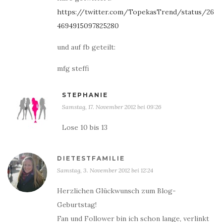
https://twitter.com/TopekasTrend/status/26
4694915097825280
und auf fb geteilt:
mfg steffi
STEPHANIE
Samstag, 17. November 2012 bei 09:26
Lose 10 bis 13
DIETESTFAMILIE
Samstag, 3. November 2012 bei 12:24
Herzlichen Glückwunsch zum Blog-
Geburtstag!
Fan und Follower bin ich schon lange, verlinkt