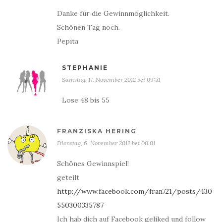
Danke für die Gewinnmöglichkeit.
Schönen Tag noch.
Pepita
STEPHANIE
Samstag, 17. November 2012 bei 09:51
Lose 48 bis 55
FRANZISKA HERING
Dienstag, 6. November 2012 bei 00:01
Schönes Gewinnspiel!
geteilt
http://www.facebook.com/fran721/posts/430
550300335787
Ich hab dich auf Facebook geliked und follow