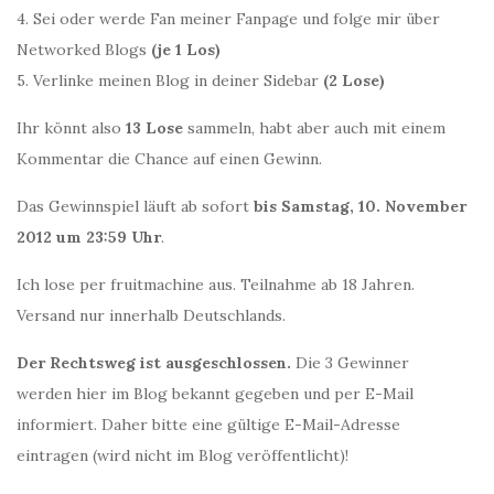
4. Sei oder werde Fan meiner Fanpage und folge mir über
Networked Blogs
(je 1 Los)
5. Verlinke meinen Blog in deiner Sidebar
(2 Lose)
Ihr könnt also
13 Lose
sammeln, habt aber auch mit einem
Kommentar die Chance auf einen Gewinn.
Das Gewinnspiel läuft ab sofort
bis Samstag, 10. November
2012 um 23:59 Uhr
.
Ich lose per fruitmachine aus. Teilnahme ab 18 Jahren.
Versand nur innerhalb Deutschlands.
Der Rechtsweg ist ausgeschlossen.
Die 3 Gewinner
werden hier im Blog bekannt gegeben und per E-Mail
informiert. Daher bitte eine gültige E-Mail-Adresse
eintragen (wird nicht im Blog veröffentlicht)!