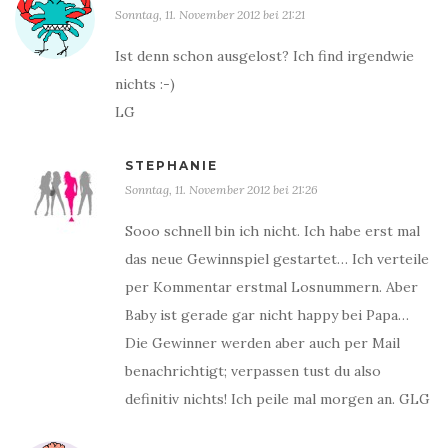
Sonntag, 11. November 2012 bei 21:21
Ist denn schon ausgelost? Ich find irgendwie
nichts :-)
LG
STEPHANIE
Sonntag, 11. November 2012 bei 21:26
Sooo schnell bin ich nicht. Ich habe erst mal
das neue Gewinnspiel gestartet… Ich verteile
per Kommentar erstmal Losnummern. Aber
Baby ist gerade gar nicht happy bei Papa…
Die Gewinner werden aber auch per Mail
benachrichtigt; verpassen tust du also
definitiv nichts! Ich peile mal morgen an. GLG