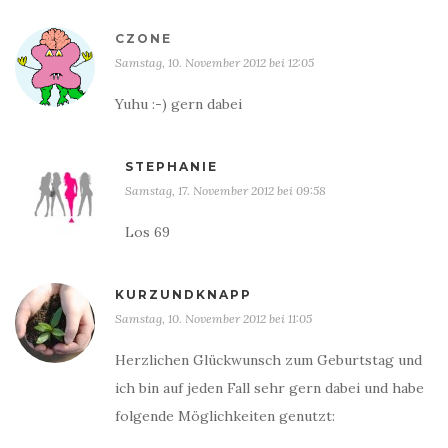
CZONE
Samstag, 10. November 2012 bei 12:05
Yuhu :-) gern dabei
STEPHANIE
Samstag, 17. November 2012 bei 09:58
Los 69
KURZUNDKNAPP
Samstag, 10. November 2012 bei 11:05
Herzlichen Glückwunsch zum Geburtstag und
ich bin auf jeden Fall sehr gern dabei und habe
folgende Möglichkeiten genutzt: