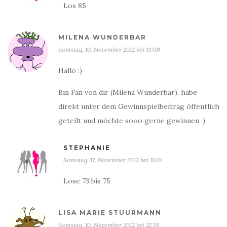
Los 85
MILENA WUNDERBAR
Samstag, 10. November 2012 bei 13:09
Hallo :)
Bin Fan von dir (Milena Wunderbar), habe
direkt unter dem Gewinnspielbeitrag öffentlich
geteilt und möchte sooo gerne gewinnen :)
STEPHANIE
Samstag, 17. November 2012 bei 10:01
Lose 73 bis 75
LISA MARIE STUURMANN
Samstag, 10. November 2012 bei 12:38