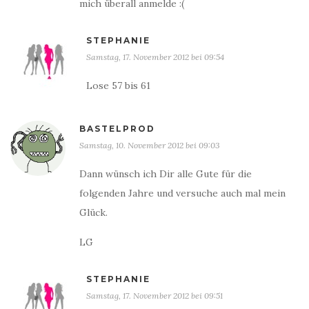
mich überall anmelde :(
STEPHANIE
Samstag, 17. November 2012 bei 09:54
Lose 57 bis 61
BASTELPROD
Samstag, 10. November 2012 bei 09:03
Dann wünsch ich Dir alle Gute für die
folgenden Jahre und versuche auch mal mein
Glück.
LG
STEPHANIE
Samstag, 17. November 2012 bei 09:51