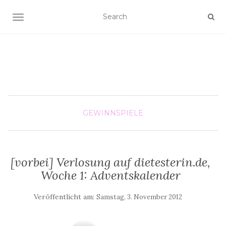
SCHALTE NAVIGATION
GEWINNSPIELE
[vorbei] Verlosung auf dietesterin.de,
Woche 1: Adventskalender
Veröffentlicht am:
Samstag, 3. November 2012