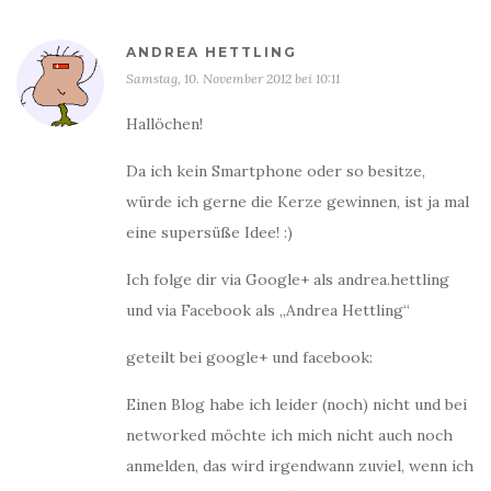
ANDREA HETTLING
Samstag, 10. November 2012 bei 10:11
Hallöchen!
Da ich kein Smartphone oder so besitze,
würde ich gerne die Kerze gewinnen, ist ja mal
eine supersüße Idee! :)
Ich folge dir via Google+ als andrea.hettling
und via Facebook als „Andrea Hettling“
geteilt bei google+ und facebook:
Einen Blog habe ich leider (noch) nicht und bei
networked möchte ich mich nicht auch noch
anmelden, das wird irgendwann zuviel, wenn ich