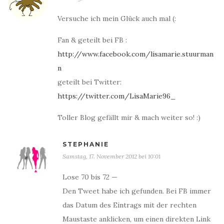
Versuche ich mein Glück auch mal (:
Fan & geteilt bei FB :
http://www.facebook.com/lisamarie.stuurman
n
geteilt bei Twitter:
https://twitter.com/LisaMarie96_
Toller Blog gefällt mir & mach weiter so! :)
STEPHANIE
Samstag, 17. November 2012 bei 10:01
Lose 70 bis 72 —
Den Tweet habe ich gefunden. Bei FB immer
das Datum des Eintrags mit der rechten
Maustaste anklicken, um einen direkten Link