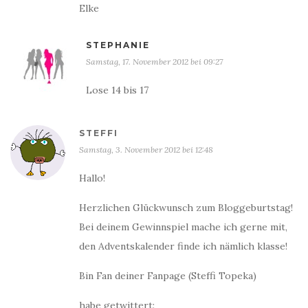
Elke
STEPHANIE
Samstag, 17. November 2012 bei 09:27
Lose 14 bis 17
STEFFI
Samstag, 3. November 2012 bei 12:48
Hallo!
Herzlichen Glückwunsch zum Bloggeburtstag!
Bei deinem Gewinnspiel mache ich gerne mit,
den Adventskalender finde ich nämlich klasse!
Bin Fan deiner Fanpage (Steffi Topeka)
habe getwittert: