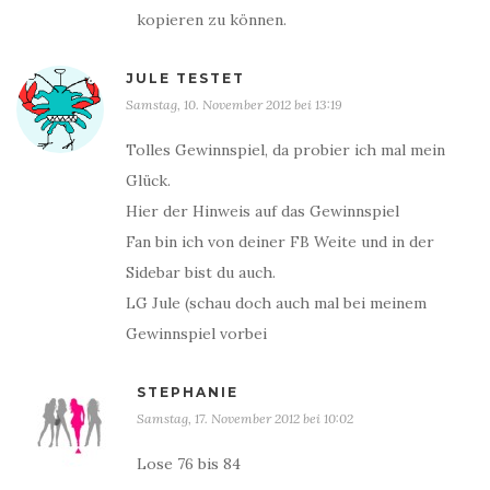
kopieren zu können.
JULE TESTET
Samstag, 10. November 2012 bei 13:19
Tolles Gewinnspiel, da probier ich mal mein
Glück.
Hier der Hinweis auf das Gewinnspiel
Fan bin ich von deiner FB Weite und in der
Sidebar bist du auch.
LG Jule (schau doch auch mal bei meinem
Gewinnspiel vorbei
STEPHANIE
Samstag, 17. November 2012 bei 10:02
Lose 76 bis 84