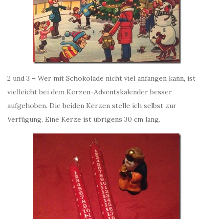
2 und 3 – Wer mit Schokolade nicht viel anfangen kann, ist
vielleicht bei dem Kerzen-Adventskalender besser
aufgehoben. Die beiden Kerzen stelle ich selbst zur
Verfügung. Eine Kerze ist übrigens 30 cm lang.