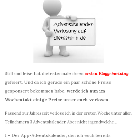
Still und leise hat dietesterin.de ihren
ersten Bloggeburtstag
gefeiert. Und da ich gerade ein paar schöne Preise
gesponsert bekommen habe,
werde ich nun im
Wochentakt einige Preise unter euch verlosen.
Passend zur Jahreszeit verlose ich in der ersten Woche unter allen
Teilnehmern 3 Adventskalender. Aber nicht irgendwelche…
1 – Der App-Adventskalender, den ich euch bereits