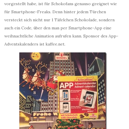
vorgestellt habe, ist für Schokofans genauso geeignet wie
für Smartphone-Freaks. Denn hinter jedem Türchen
versteckt sich nicht nur 1 Täfelchen Schokolade, sondern
auch ein Code, über den man per Smartphone-App eine
weihnachtliche Animation aufrufen kann. Sponsor des App-
Adventskalenders ist kaffee.net.