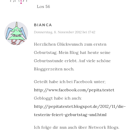
Los 56
BIANCA
Donnerstag, 8. November 2012 bei 17:42
Herzlichen Glückwunsch zum ersten
Geburtstag. Mein Blog hat heute seine
Geburtsstunde erlebt. Auf viele schöne
Bloggerzeiten noch.
Geteilt habe ich bei Facebook unter;
http://www.facebook.com/pepita.testet
Gebloggt habe ich auch:
http://pepitatestet.blogspot.de/2012/11/die-
testerin-feiert-geburtstag-und.html
Ich folge dir nun auch über Network Blogs.