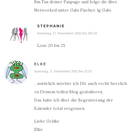
Bin Fan deiner Fanpage und folge dir über
Networked unter Gabi Fischer. lg Gabi
STEPHANIE
Samstag, 17. November 2012 bei 09:30
Lose 20 bis 25
ELKE
Samstag, 3. November 2012 bei 12:53
…natürlich möchte ich DIr auch recht herzlich
zu Deinem tollen Blog gratulieren,
Das habe ich über die Begeisterung der
Kalender total vergessen.
Liebe Grüße
Elke