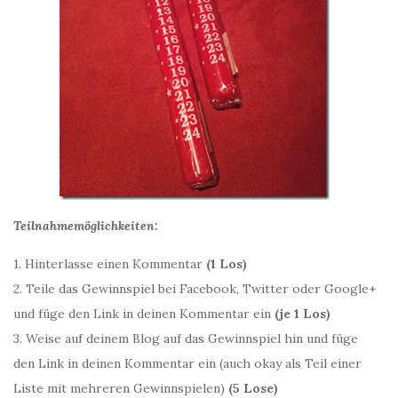
Teilnahmemöglichkeiten:
1. Hinterlasse einen Kommentar
(1 Los)
2. Teile das Gewinnspiel bei Facebook, Twitter oder Google+
und füge den Link in deinen Kommentar ein
(je 1 Los)
3. Weise auf deinem Blog auf das Gewinnspiel hin und füge
den Link in deinen Kommentar ein (auch okay als Teil einer
Liste mit mehreren Gewinnspielen)
(5 Lose)