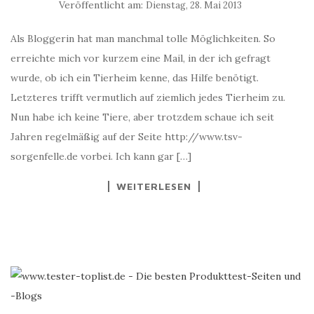
Veröffentlicht am:
Dienstag, 28. Mai 2013
Als Bloggerin hat man manchmal tolle Möglichkeiten. So
erreichte mich vor kurzem eine Mail, in der ich gefragt
wurde, ob ich ein Tierheim kenne, das Hilfe benötigt.
Letzteres trifft vermutlich auf ziemlich jedes Tierheim zu.
Nun habe ich keine Tiere, aber trotzdem schaue ich seit
Jahren regelmäßig auf der Seite http://www.tsv-
sorgenfelle.de vorbei. Ich kann gar […]
WEITERLESEN