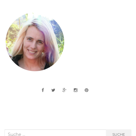
Suche
SUCHE