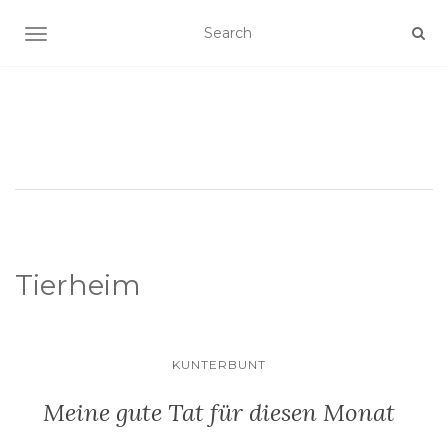
SCHALTE NAVIGATION
Tierheim
KUNTERBUNT
Meine gute Tat für diesen Monat