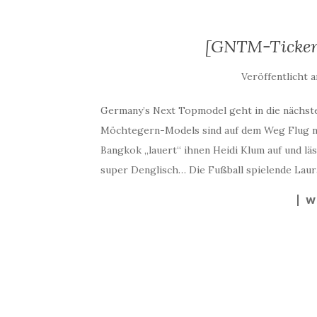
[GNTM-Ticker]
Veröffentlicht 
Germany’s Next Topmodel geht in die nächst
Möchtegern-Models sind auf dem Weg Flug n
Bangkok „lauert“ ihnen Heidi Klum auf und läs
super Denglisch… Die Fußball spielende Laur
W