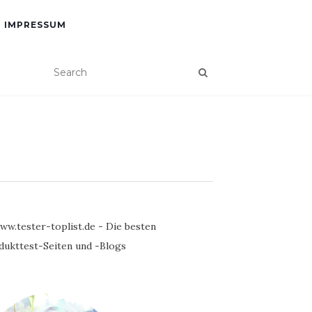
IMPRESSUM