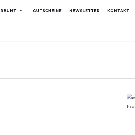
ERBUNT
GUTSCHEINE
NEWSLETTER
KONTAKT