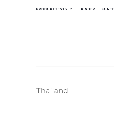
PRODUKTTESTS
KINDER
KUNT
Thailand