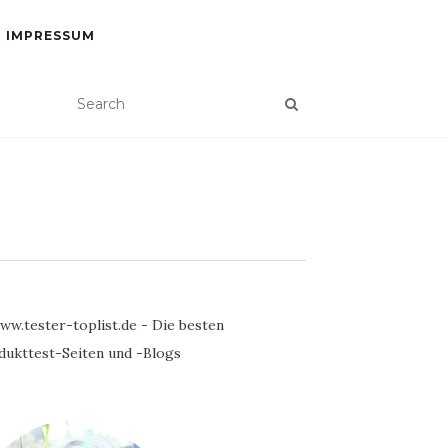
IMPRESSUM