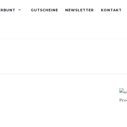
ERBUNT
GUTSCHEINE
NEWSLETTER
KONTAKT