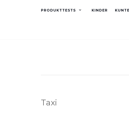
PRODUKTTESTS
KINDER
KUNT
Taxi