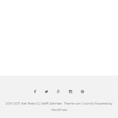
2011-2017 Alle Texte (C) Steffi Zehnder. Theme von
Colorlib
Powered by
WordPress