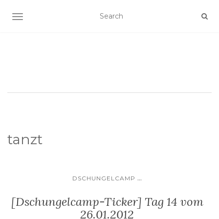
SCHALTE NAVIGATION
tanzt
...
DSCHUNGELCAMP
[Dschungelcamp-Ticker] Tag 14 vom
26.01.2012