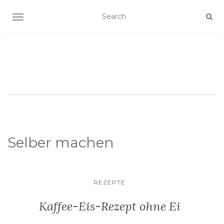
SCHALTE NAVIGATION
Selber machen
REZEPTE
Kaffee-Eis-Rezept ohne Ei