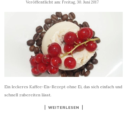
Veröffentlicht am:
Freitag, 30. Juni 2017
Ein leckeres Kaffee-Eis-Rezept ohne Ei, das sich einfach und
schnell zubereiten lässt.
WEITERLESEN