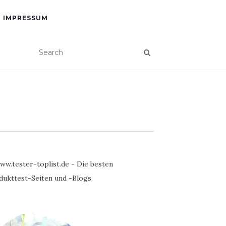
IMPRESSUM