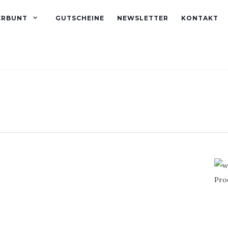
ERBUNT
GUTSCHEINE
NEWSLETTER
KONTAKT