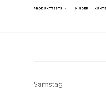
PRODUKTTESTS
KINDER
KUNT
Samstag