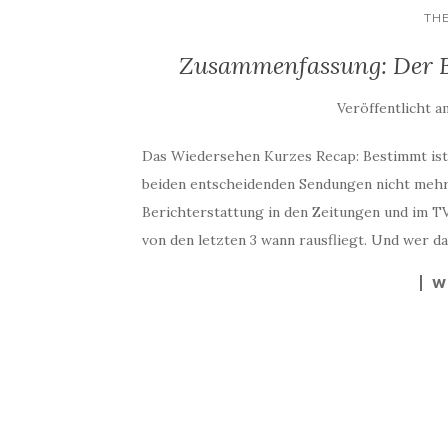
TH
Zusammenfassung: Der Ba
Veröffentlicht a
Das Wiedersehen Kurzes Recap: Bestimmt ist e
beiden entscheidenden Sendungen nicht mehr 
Berichterstattung in den Zeitungen und im 
von den letzten 3 wann rausfliegt. Und wer da
W