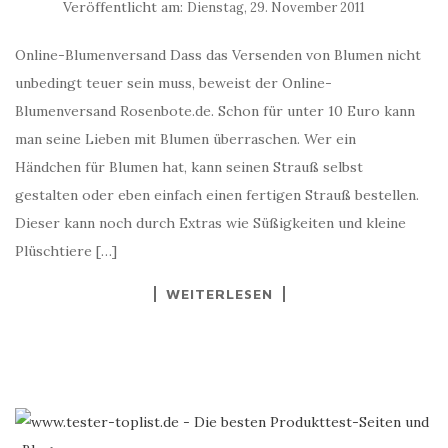
Veröffentlicht am:
Dienstag, 29. November 2011
Online-Blumenversand Dass das Versenden von Blumen nicht
unbedingt teuer sein muss, beweist der Online-
Blumenversand Rosenbote.de. Schon für unter 10 Euro kann
man seine Lieben mit Blumen überraschen. Wer ein
Händchen für Blumen hat, kann seinen Strauß selbst
gestalten oder eben einfach einen fertigen Strauß bestellen.
Dieser kann noch durch Extras wie Süßigkeiten und kleine
Plüschtiere […]
WEITERLESEN