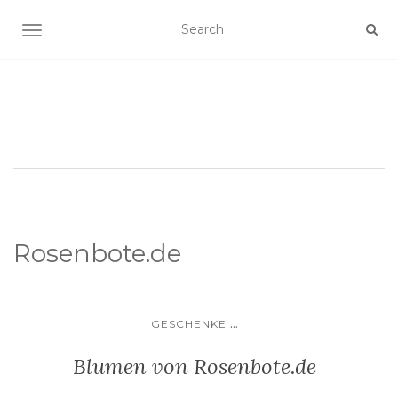
SCHALTE NAVIGATION
Rosenbote.de
...
GESCHENKE
Blumen von Rosenbote.de