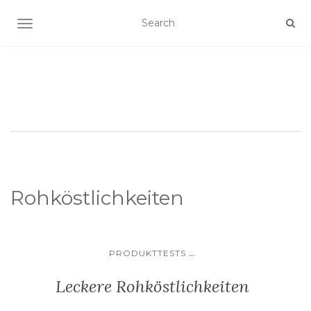
SCHALTE NAVIGATION
Rohköstlichkeiten
...
PRODUKTTESTS
Leckere Rohköstlichkeiten