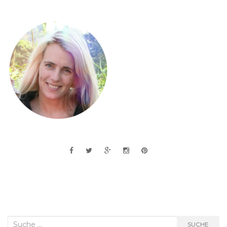
Suche
SUCHE