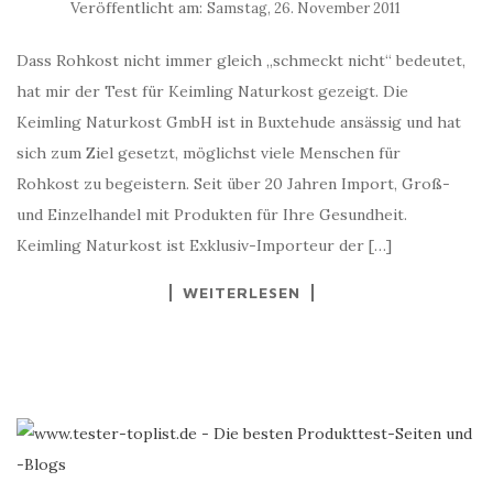
Veröffentlicht am:
Samstag, 26. November 2011
Dass Rohkost nicht immer gleich „schmeckt nicht“ bedeutet,
hat mir der Test für Keimling Naturkost gezeigt. Die
Keimling Naturkost GmbH ist in Buxtehude ansässig und hat
sich zum Ziel gesetzt, möglichst viele Menschen für
Rohkost zu begeistern. Seit über 20 Jahren Import, Groß-
und Einzelhandel mit Produkten für Ihre Gesundheit.
Keimling Naturkost ist Exklusiv-Importeur der […]
WEITERLESEN