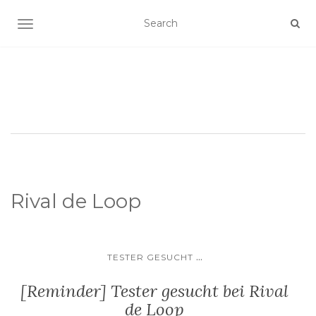
SCHALTE NAVIGATION
Rival de Loop
...
TESTER GESUCHT
[Reminder] Tester gesucht bei Rival
de Loop