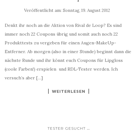
Veröffentlicht am:
Sonntag, 19. August 2012
Denkt ihr noch an die Aktion von Rival de Loop? Es sind
immer noch 22 Coupons übrig und somit auch noch 22
Produkttests zu vergeben für einen Augen-MakeUp-
Entferner. Ab morgen (also in einer Stunde) beginnt dann die
nächste Runde und ihr könnt euch Coupons für Lipgloss
(coole Farben!) erspielen und RDL-Tester werden. Ich
versuch’s aber […]
WEITERLESEN
...
TESTER GESUCHT