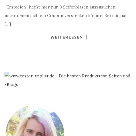
“Erspielen” heißt hier nur, 3 Seifenblasen auszusuchen,
unter denen sich ein Coupon verstecken könnte. Bei mir hat
[…]
WEITERLESEN