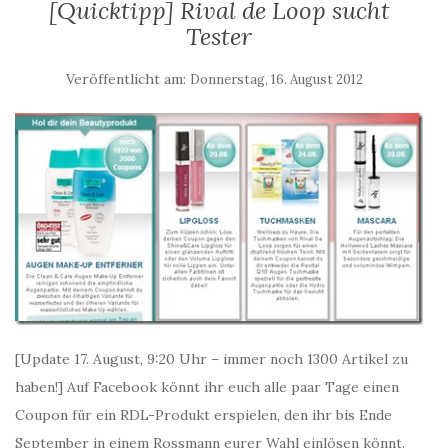
[Quicktipp] Rival de Loop sucht
Tester
Veröffentlicht am:
Donnerstag, 16. August 2012
[Update 17. August, 9:20 Uhr – immer noch 1300 Artikel zu
haben!] Auf Facebook könnt ihr euch alle paar Tage einen
Coupon für ein RDL-Produkt erspielen, den ihr bis Ende
September in einem Rossmann eurer Wahl einlösen könnt.