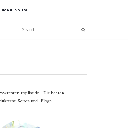
IMPRESSUM