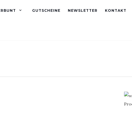
ERBUNT
GUTSCHEINE
NEWSLETTER
KONTAKT