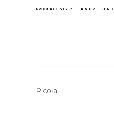
PRODUKTTESTS
KINDER
KUNT
Ricola