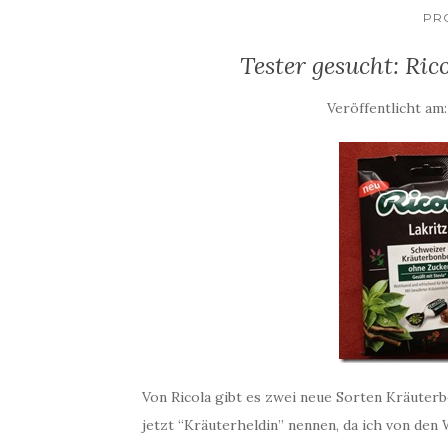
PR
Tester gesucht: Ric
Veröffentlicht am
Von Ricola gibt es zwei neue Sorten Kräuterb
jetzt “Kräuterheldin” nennen, da ich von den