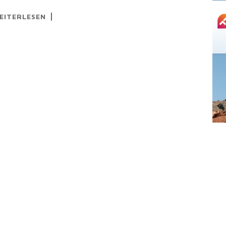
EITERLESEN