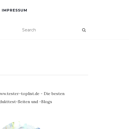
IMPRESSUM