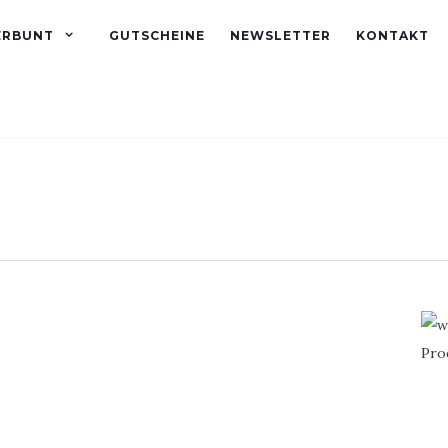
ERBUNT
GUTSCHEINE
NEWSLETTER
KONTAKT