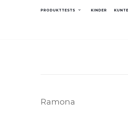
PRODUKTTESTS
KINDER
KUNT
Ramona