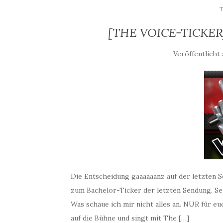
[THE VOICE-TICKER] 
Veröffentlicht
Die Entscheidung gaaaaaanz auf der letzten S
zum Bachelor-Ticker der letzten Sendung. S
Was schaue ich mir nicht alles an. NUR für e
auf die Bühne und singt mit The […]