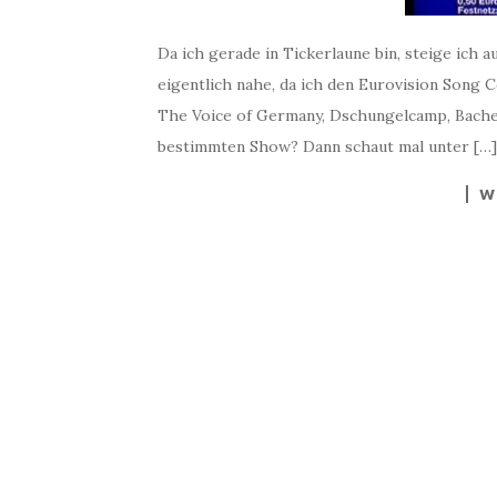
Da ich gerade in Tickerlaune bin, steige ich a
eigentlich nahe, da ich den Eurovision Song 
The Voice of Germany, Dschungelcamp, Bachel
bestimmten Show? Dann schaut mal unter […]
W