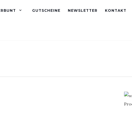
ERBUNT
GUTSCHEINE
NEWSLETTER
KONTAKT