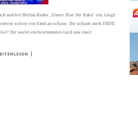
uch mal bei Stefan Raabs „Unser Star für Baku“ ein. Liegt
Contest schon von Kind an schaue. Ihr schaut auch DSDS,
or? Ihr sucht ein bestimmtes Lied aus einer
EITERLESEN