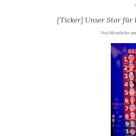
[Ticker] Unser Star für 
Veröffentlicht a