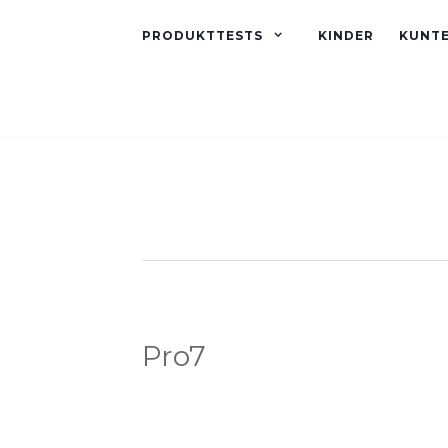
PRODUKTTESTS
KINDER
KUNT
Pro7