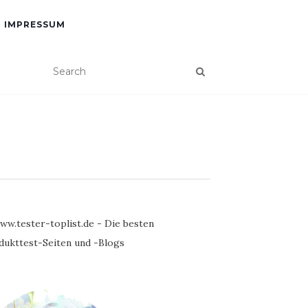
IMPRESSUM