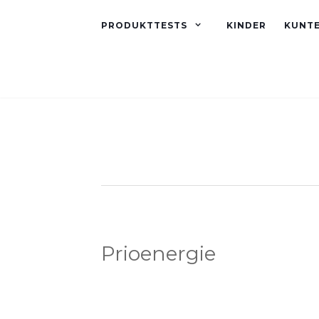
PRODUKTTESTS
KINDER
KUNT
Prioenergie