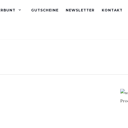
ERBUNT
GUTSCHEINE
NEWSLETTER
KONTAKT