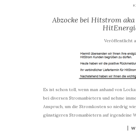
K
Abzocke bei Hitstrom aka
HitEnergi
Veröffentlicht 
Es ist schon toll, wenn man anhand von Loc
bei diversen Stromanbietern und nehme imme
Anspruch, um die Stromkosten so niedrig wie
günstigeren Stromanbietern auf irgendeine We
W