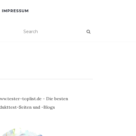
IMPRESSUM