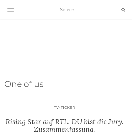
SCHALTE NAVIGATION
One of us
TV-TICKER
Rising Star auf RTL: DU bist die Jury.
Zusammenfassung.