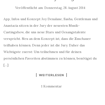
Veröffentlicht am:
Donnerstag, 28. August 2014
App, Infos und Konzept Joy Denalane, Sasha, Gentleman und
Anastacia sitzen in der Jury der neuesten Musik-
Castingshow, die uns neue Stars und Gesangstalente
verspricht. Neu an dem Konzept ist, dass die Zuschauer
teilhaben können. Denn jeder ist die Jury. Daher das
Wichtigste zuerst: Um teilnehmen und für deinen
persönlichen Favoriten abstimmen zu können, benötigst du
[…]
WEITERLESEN
1 Kommentar