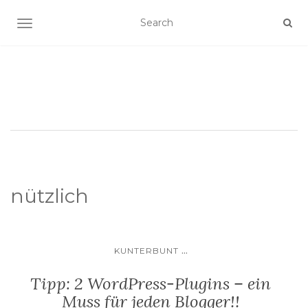
SCHALTE NAVIGATION
nützlich
...
KUNTERBUNT
Tipp: 2 WordPress-Plugins – ein
Muss für jeden Blogger!!