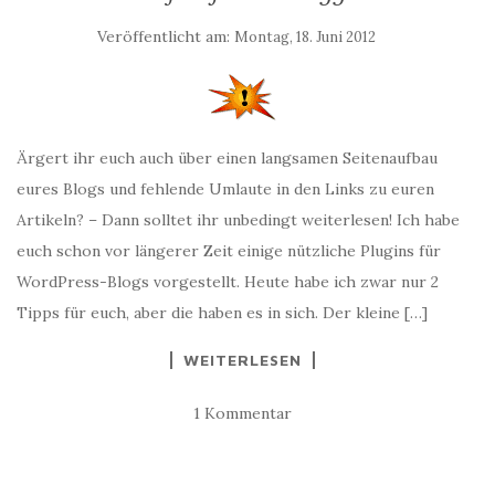
Veröffentlicht am:
Montag, 18. Juni 2012
Ärgert ihr euch auch über einen langsamen Seitenaufbau
eures Blogs und fehlende Umlaute in den Links zu euren
Artikeln? – Dann solltet ihr unbedingt weiterlesen! Ich habe
euch schon vor längerer Zeit einige nützliche Plugins für
WordPress-Blogs vorgestellt. Heute habe ich zwar nur 2
Tipps für euch, aber die haben es in sich. Der kleine […]
WEITERLESEN
1 Kommentar