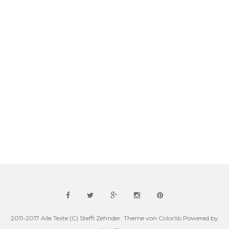
2011-2017 Alle Texte (C) Steffi Zehnder. Theme von
Colorlib
Powered by