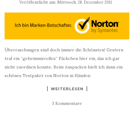
Veröffentlicht am:
Mittwoch, 28. Dezember 2011
Überraschungen sind doch immer die Schönsten! Gestern
traf ein “geheimnisvolles” Päckchen hier ein, das ich gar
nicht zuordnen konnte. Beim Auspacken hielt ich dann ein
schönes Testpaket von Norton in Händen:
WEITERLESEN
3 Kommentare