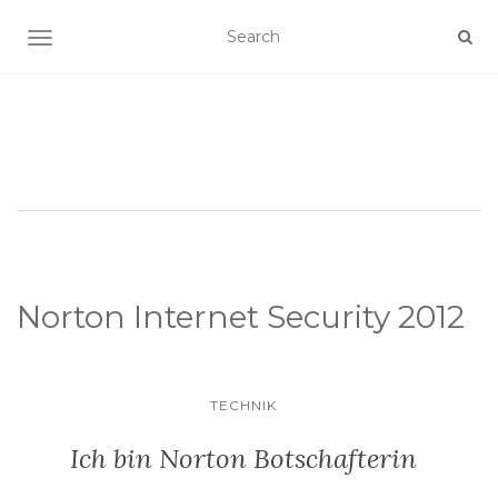
SCHALTE NAVIGATION
Norton Internet Security 2012
TECHNIK
Ich bin Norton Botschafterin