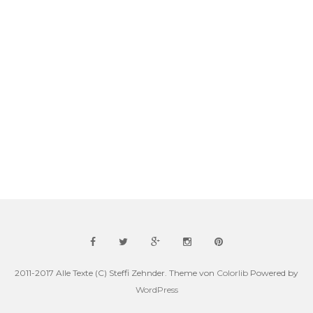
2011-2017 Alle Texte (C) Steffi Zehnder. Theme von
Colorlib
Powered by
WordPress