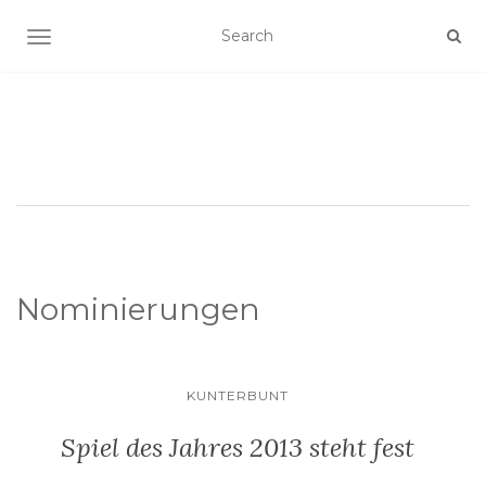
SCHALTE NAVIGATION
Nominierungen
KUNTERBUNT
Spiel des Jahres 2013 steht fest