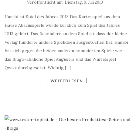
Veröffentlicht am:
Dienstag, 9. Juli 2013
Hanabi ist Spiel des Jahres 2013 Das Kartenspiel aus dem
Hause Abacusspiele wurde kürzlich zum Spiel des Jahres
2013 gekürt. Das Besondere an dem Spiel ist, dass der kleine
Verlag hunderte andere Spielideen ausgestochen hat. Hanabi
hat sich gegen die beiden anderen nominierten Spiele wie
das Bingo-ähnliche Spiel Augustus und das Würfelspiel
Qwixx durchgesetzt. Wichtig […]
WEITERLESEN