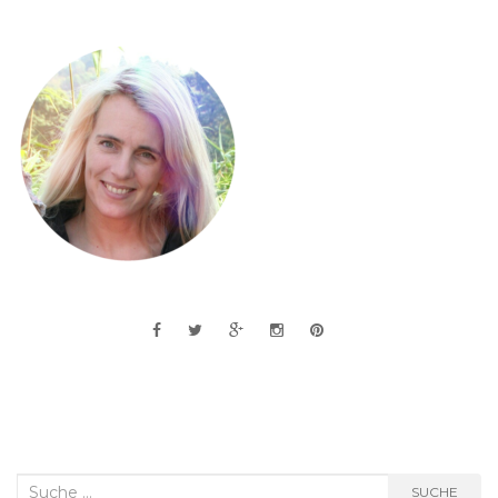
Suche
SUCHE