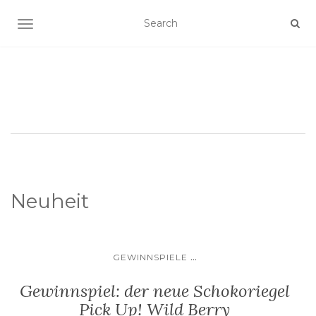
SCHALTE NAVIGATION
Neuheit
...
GEWINNSPIELE
Gewinnspiel: der neue Schokoriegel
Pick Up! Wild Berry