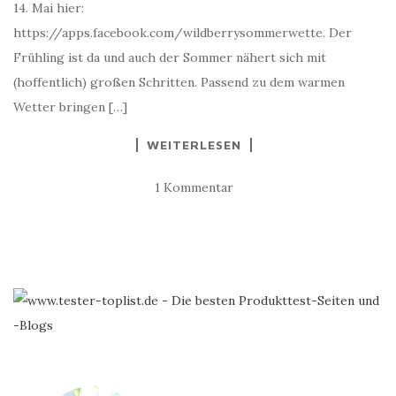
14. Mai hier:
https://apps.facebook.com/wildberrysommerwette. Der
Frühling ist da und auch der Sommer nähert sich mit
(hoffentlich) großen Schritten. Passend zu dem warmen
Wetter bringen […]
WEITERLESEN
1 Kommentar