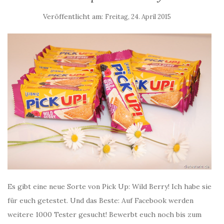
Veröffentlicht am:
Freitag, 24. April 2015
Es gibt eine neue Sorte von Pick Up: Wild Berry! Ich habe sie
für euch getestet. Und das Beste: Auf Facebook werden
weitere 1000 Tester gesucht! Bewerbt euch noch bis zum