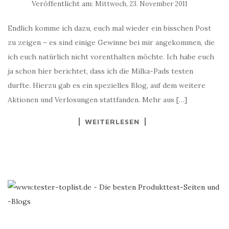
Veröffentlicht am:
Mittwoch, 23. November 2011
Endlich komme ich dazu, euch mal wieder ein bisschen Post
zu zeigen – es sind einige Gewinne bei mir angekommen, die
ich euch natürlich nicht vorenthalten möchte. Ich habe euch
ja schon hier berichtet, dass ich die Milka-Pads testen
durfte. Hierzu gab es ein spezielles Blog, auf dem weitere
Aktionen und Verlosungen stattfanden. Mehr aus […]
WEITERLESEN