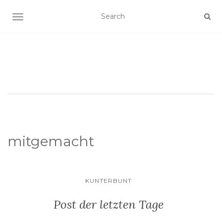
SCHALTE NAVIGATION
mitgemacht
KUNTERBUNT
Post der letzten Tage