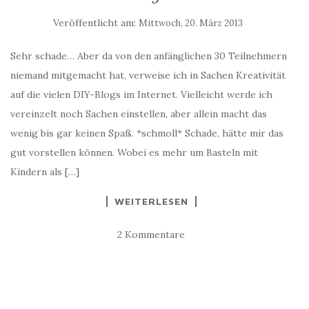
Veröffentlicht am:
Mittwoch, 20. März 2013
Sehr schade… Aber da von den anfänglichen 30 Teilnehmern
niemand mitgemacht hat, verweise ich in Sachen Kreativität
auf die vielen DIY-Blogs im Internet. Vielleicht werde ich
vereinzelt noch Sachen einstellen, aber allein macht das
wenig bis gar keinen Spaß. *schmoll* Schade, hätte mir das
gut vorstellen können. Wobei es mehr um Basteln mit
Kindern als […]
WEITERLESEN
2 Kommentare