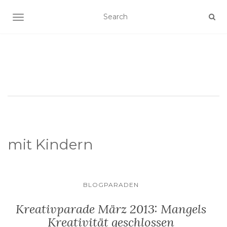
SCHALTE NAVIGATION
mit Kindern
BLOGPARADEN
Kreativparade März 2013: Mangels
Kreativität geschlossen