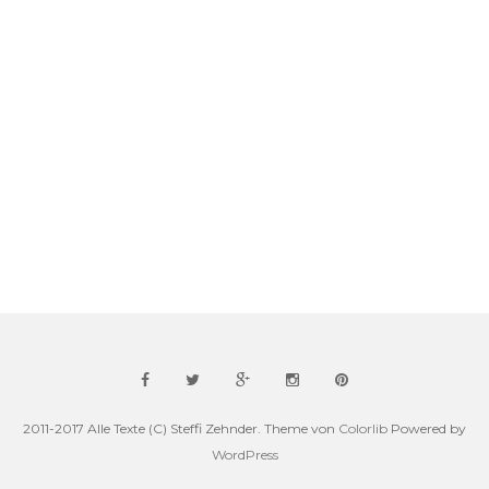
2011-2017 Alle Texte (C) Steffi Zehnder. Theme von
Colorlib
Powered by
WordPress