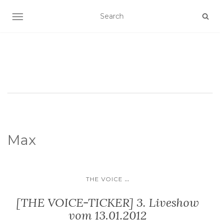
SCHALTE NAVIGATION
Max
...
THE VOICE
[THE VOICE-TICKER] 3. Liveshow
vom 13.01.2012