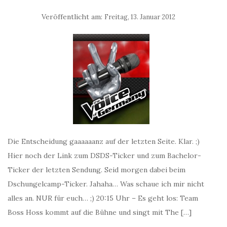
Veröffentlicht am:
Freitag, 13. Januar 2012
Die Entscheidung gaaaaaanz auf der letzten Seite. Klar. ;)
Hier noch der Link zum DSDS-Ticker und zum Bachelor-
Ticker der letzten Sendung. Seid morgen dabei beim
Dschungelcamp-Ticker. Jahaha… Was schaue ich mir nicht
alles an. NUR für euch… ;) 20:15 Uhr – Es geht los: Team
Boss Hoss kommt auf die Bühne und singt mit The […]