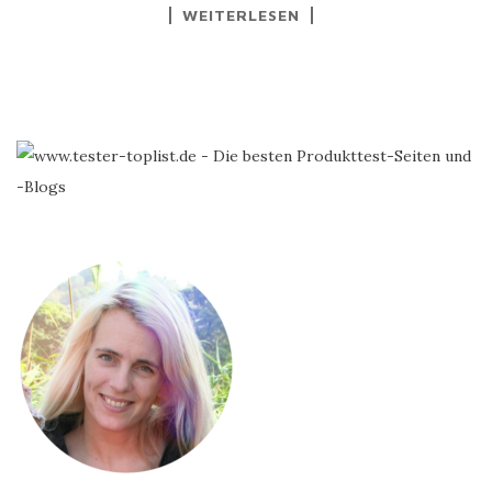
WEITERLESEN