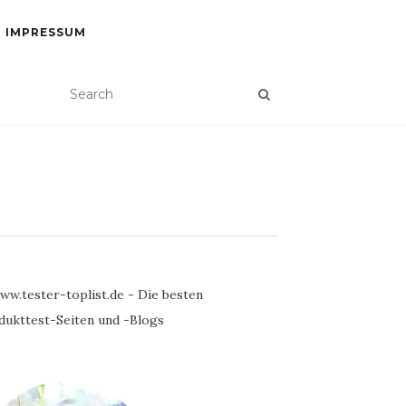
IMPRESSUM