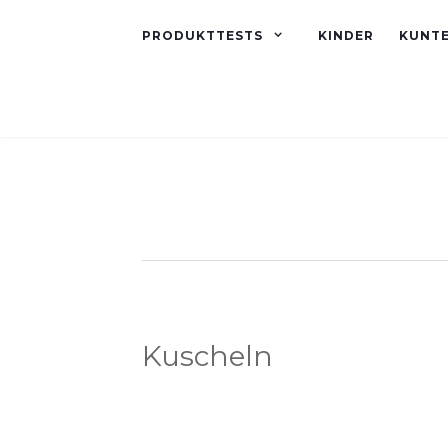
PRODUKTTESTS
KINDER
KUNT
Kuscheln