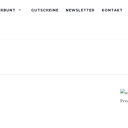
ERBUNT
GUTSCHEINE
NEWSLETTER
KONTAKT