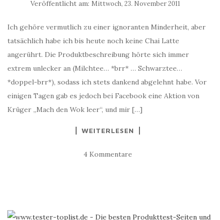
Veröffentlicht am:
Mittwoch, 23. November 2011
Ich gehöre vermutlich zu einer ignoranten Minderheit, aber
tatsächlich habe ich bis heute noch keine Chai Latte
angerührt. Die Produktbeschreibung hörte sich immer
extrem unlecker an (Milchtee… *brr* … Schwarztee…
*doppel-brr*), sodass ich stets dankend abgelehnt habe. Vor
einigen Tagen gab es jedoch bei Facebook eine Aktion von
Krüger „Mach den Wok leer“, und mir […]
WEITERLESEN
4 Kommentare