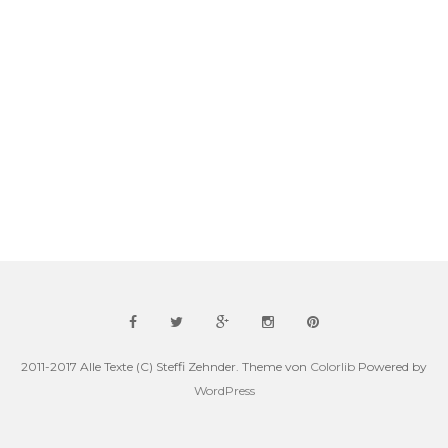
2011-2017 Alle Texte (C) Steffi Zehnder. Theme von
Colorlib
Powered by
WordPress