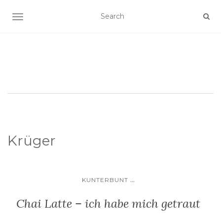
SCHALTE NAVIGATION
Krüger
...
KUNTERBUNT
Chai Latte – ich habe mich getraut