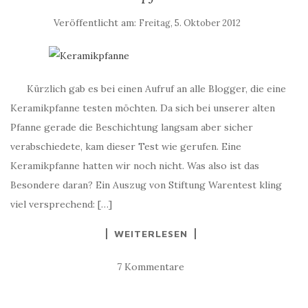
Veröffentlicht am:
Freitag, 5. Oktober 2012
Kürzlich gab es bei einen Aufruf an alle Blogger, die eine
Keramikpfanne testen möchten. Da sich bei unserer alten
Pfanne gerade die Beschichtung langsam aber sicher
verabschiedete, kam dieser Test wie gerufen. Eine
Keramikpfanne hatten wir noch nicht. Was also ist das
Besondere daran? Ein Auszug von Stiftung Warentest kling
viel versprechend: […]
WEITERLESEN
7 Kommentare