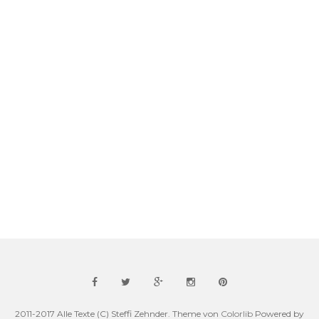
2011-2017 Alle Texte (C) Steffi Zehnder. Theme von
Colorlib
Powered by