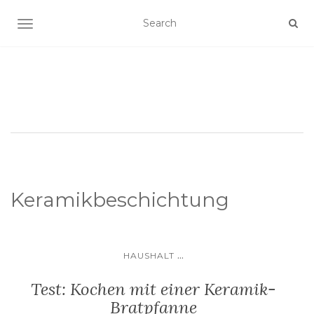
SCHALTE NAVIGATION
Keramikbeschichtung
...
HAUSHALT
Test: Kochen mit einer Keramik-
Bratpfanne