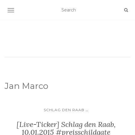
SCHALTE NAVIGATION
Jan Marco
...
SCHLAG DEN RAAB
[Live-Ticker] Schlag den Raab,
10.01.2015 #preisschildgate