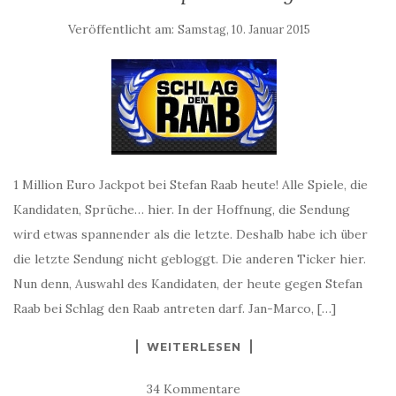
Veröffentlicht am:
Samstag, 10. Januar 2015
1 Million Euro Jackpot bei Stefan Raab heute! Alle Spiele, die
Kandidaten, Sprüche… hier. In der Hoffnung, die Sendung
wird etwas spannender als die letzte. Deshalb habe ich über
die letzte Sendung nicht gebloggt. Die anderen Ticker hier.
Nun denn, Auswahl des Kandidaten, der heute gegen Stefan
Raab bei Schlag den Raab antreten darf. Jan-Marco, […]
WEITERLESEN
34 Kommentare