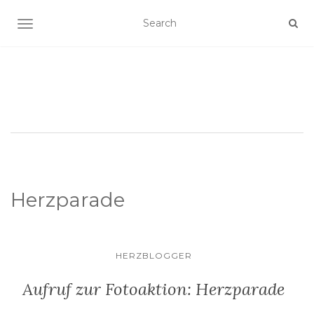
SCHALTE NAVIGATION
Herzparade
HERZBLOGGER
Aufruf zur Fotoaktion: Herzparade