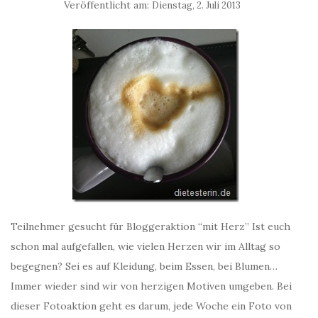
Veröffentlicht am:
Dienstag, 2. Juli 2013
Teilnehmer gesucht für Bloggeraktion “mit Herz” Ist euch
schon mal aufgefallen, wie vielen Herzen wir im Alltag so
begegnen? Sei es auf Kleidung, beim Essen, bei Blumen…
Immer wieder sind wir von herzigen Motiven umgeben. Bei
dieser Fotoaktion geht es darum, jede Woche ein Foto von