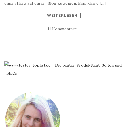
einem Herz auf eurem Blog zu zeigen. Eine kleine […]
WEITERLESEN
11 Kommentare