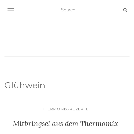
SCHALTE NAVIGATION
Glühwein
THERMOMIX-REZEPTE
Mitbringsel aus dem Thermomix