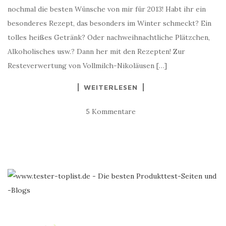
nochmal die besten Wünsche von mir für 2013! Habt ihr ein
besonderes Rezept, das besonders im Winter schmeckt? Ein
tolles heißes Getränk? Oder nachweihnachtliche Plätzchen,
Alkoholisches usw.? Dann her mit den Rezepten! Zur
Resteverwertung von Vollmilch-Nikoläusen […]
WEITERLESEN
5 Kommentare