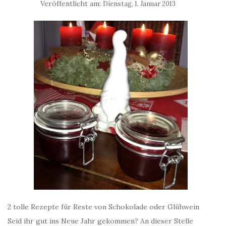
Veröffentlicht am:
Dienstag, 1. Januar 2013
2 tolle Rezepte für Reste von Schokolade oder Glühwein
Seid ihr gut ins Neue Jahr gekommen? An dieser Stelle