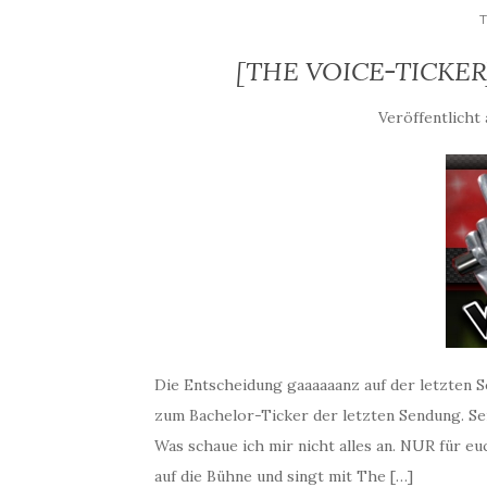
[THE VOICE-TICKER] 
Veröffentlicht
Die Entscheidung gaaaaaanz auf der letzten S
zum Bachelor-Ticker der letzten Sendung. S
Was schaue ich mir nicht alles an. NUR für e
auf die Bühne und singt mit The […]