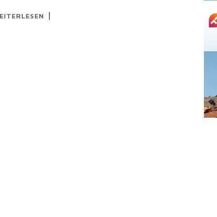
EITERLESEN