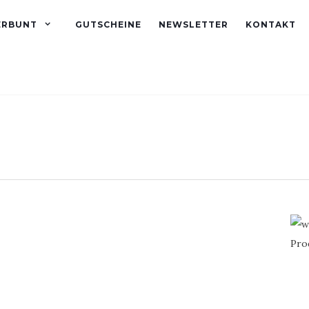
ERBUNT
GUTSCHEINE
NEWSLETTER
KONTAKT