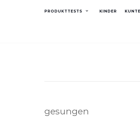
PRODUKTTESTS
KINDER
KUNT
gesungen