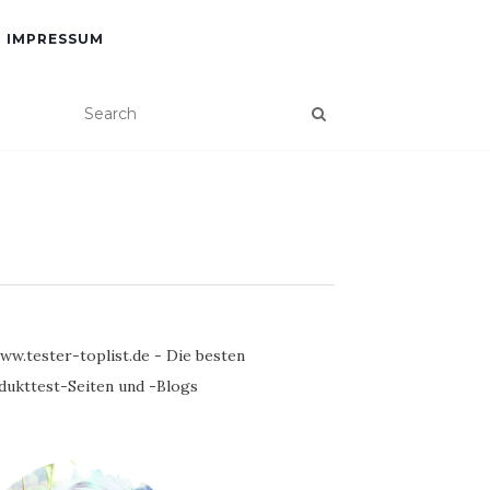
IMPRESSUM