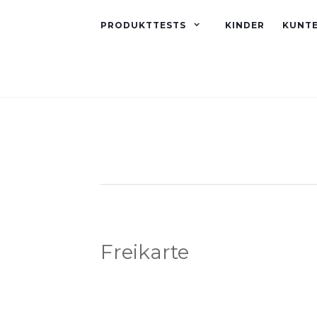
PRODUKTTESTS
KINDER
KUNT
Freikarte