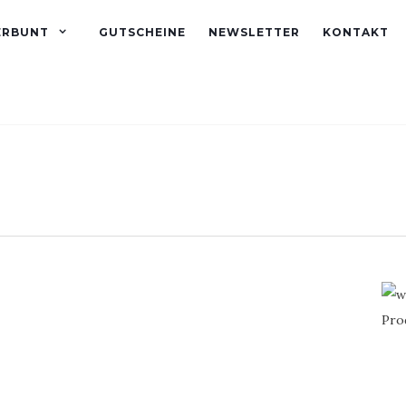
ERBUNT
GUTSCHEINE
NEWSLETTER
KONTAKT