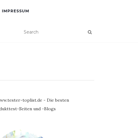
IMPRESSUM