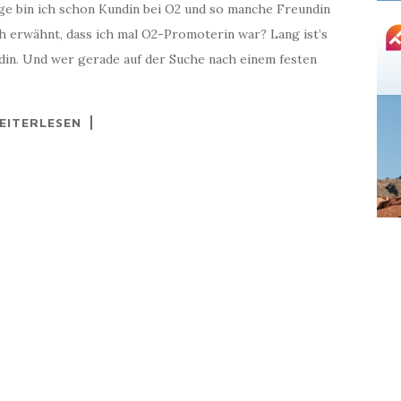
nge bin ich schon Kundin bei O2 und so manche Freundin
ch erwähnt, dass ich mal O2-Promoterin war? Lang ist’s
din. Und wer gerade auf der Suche nach einem festen
EITERLESEN