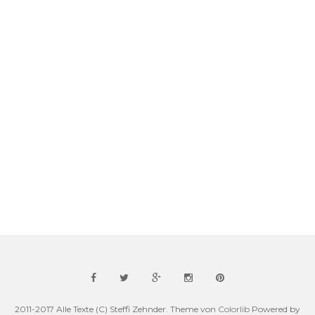
2011-2017 Alle Texte (C) Steffi Zehnder. Theme von
Colorlib
Powered by