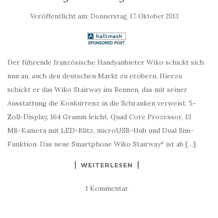
Veröffentlicht am:
Donnerstag, 17. Oktober 2013
Der führende französische Handyanbieter Wiko schickt sich
nun an, auch den deutschen Markt zu erobern. Hierzu
schickt er das Wiko Stairway ins Rennen, das mit seiner
Ausstattung die Konkurrenz in die Schranken verweist. 5-
Zoll-Display, 164 Gramm leicht, Quad Core Prozessor, 13
MB-Kamera mit LED-Blitz, microUSB-Hub und Dual Sim-
Funktion. Das neue Smartphone Wiko Stairway* ist ab […]
WEITERLESEN
1 Kommentar