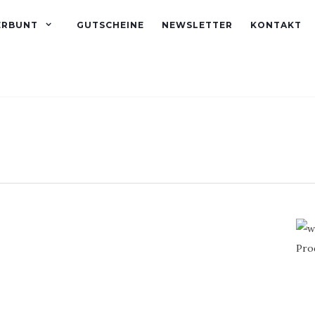
ERBUNT
GUTSCHEINE
NEWSLETTER
KONTAKT