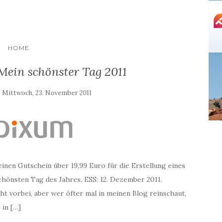
HOME
Mein schönster Tag 2011
:
Mittwoch, 23. November 2011
inen Gutschein über 19,99 Euro für die Erstellung eines
chönsten Tag des Jahres. ESS: 12. Dezember 2011.
cht vorbei, aber wer öfter mal in meinen Blog reinschaut,
 in […]