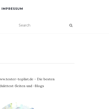
IMPRESSUM