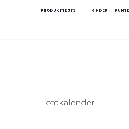
PRODUKTTESTS
KINDER
KUNT
Fotokalender