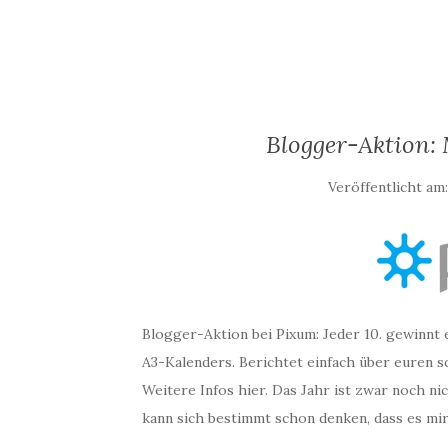
Blogger-Aktion: 
Veröffentlicht am
Blogger-Aktion bei Pixum: Jeder 10. gewinnt e
A3-Kalenders. Berichtet einfach über euren s
Weitere Infos hier. Das Jahr ist zwar noch ni
kann sich bestimmt schon denken, dass es mir