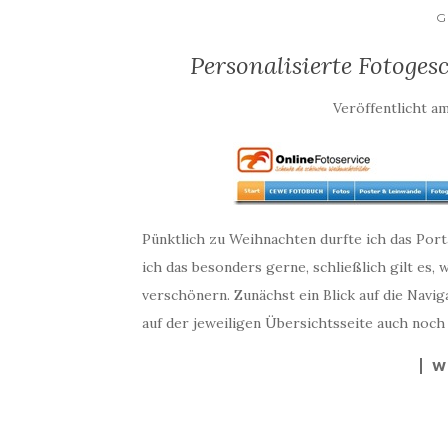
G
Personalisierte Fotoges
Veröffentlicht a
Pünktlich zu Weihnachten durfte ich das Port
ich das besonders gerne, schließlich gilt es
verschönern. Zunächst ein Blick auf die Navi
auf der jeweiligen Übersichtsseite auch noch
W