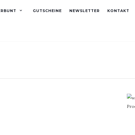
ERBUNT
GUTSCHEINE
NEWSLETTER
KONTAKT