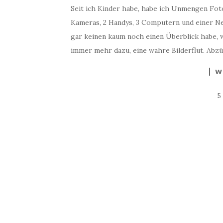
Seit ich Kinder habe, habe ich Unmengen Fot
Kameras, 2 Handys, 3 Computern und einer Ne
gar keinen kaum noch einen Überblick habe,
immer mehr dazu, eine wahre Bilderflut. Abz
W
5