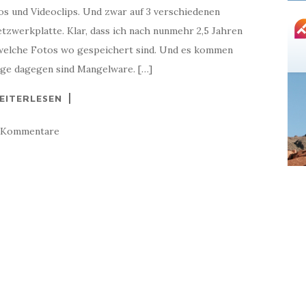
os und Videoclips. Und zwar auf 3 verschiedenen
tzwerkplatte. Klar, dass ich nach nunmehr 2,5 Jahren
 welche Fotos wo gespeichert sind. Und es kommen
üge dagegen sind Mangelware. […]
EITERLESEN
 Kommentare