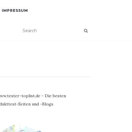
IMPRESSUM