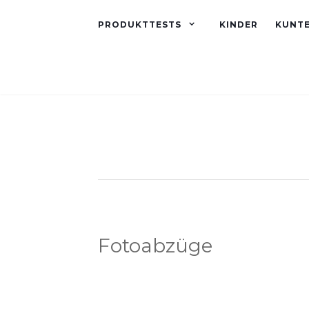
PRODUKTTESTS
KINDER
KUNT
Fotoabzüge