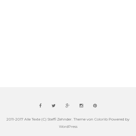
2011-2017 Alle Texte (C) Steffi Zehnder. Theme von
Colorlib
Powered by
WordPress