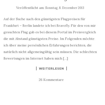
Veröffentlicht am:
Sonntag, 8. Dezember 2013
Auf der Suche nach den günstigsten Flugpreisen für
Frankfurt – Berlin landete ich bei Bravofly. Für den von mir
gesuchten Flug gab es bei diesem Portal im Preisvergleich
die mit Abstand günstigsten Preise. Im Folgenden möchte
ich über meine persönlichen Erfahrungen berichten, die
natürlich nicht allgemeingültig sein müssen. Die schlechten
Bewertungen im Internet haben mich […]
WEITERLESEN
26 Kommentare