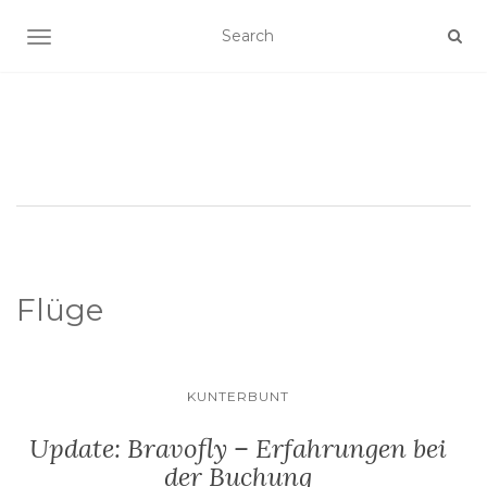
SCHALTE NAVIGATION
Flüge
KUNTERBUNT
Update: Bravofly – Erfahrungen bei
der Buchung