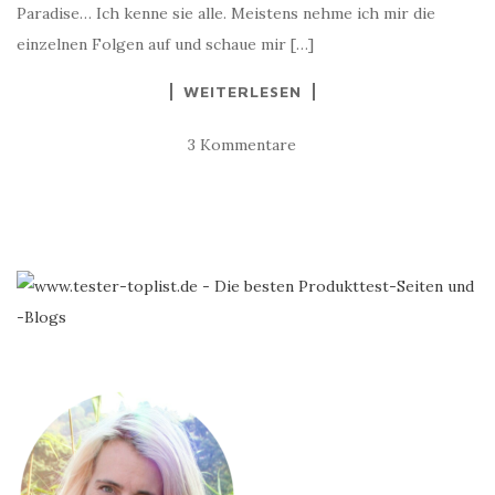
Paradise… Ich kenne sie alle. Meistens nehme ich mir die
einzelnen Folgen auf und schaue mir […]
WEITERLESEN
3 Kommentare