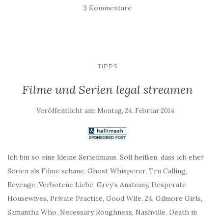
3 Kommentare
TIPPS
Filme und Serien legal streamen
Veröffentlicht am:
Montag, 24. Februar 2014
Ich bin so eine kleine Serienmaus. Soll heißen, dass ich eher
Serien als Filme schaue. Ghost Whisperer, Tru Calling,
Revenge, Verbotene Liebe, Grey’s Anatomy, Desperate
Housewives, Private Practice, Good Wife, 24, Gilmore Girls,
Samantha Who, Necessary Roughness, Nashville, Death in