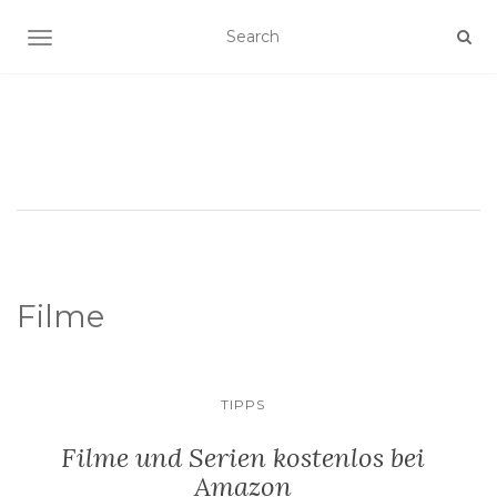
SCHALTE NAVIGATION
Filme
TIPPS
Filme und Serien kostenlos bei
Amazon