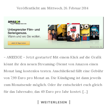
Veröffentlicht am:
Mittwoch, 26. Februar 2014
– ANZEIGE – Jetzt gestartet! Mit einem Klick auf die Grafik
könnt ihr den neuen Streaming-Dienst von Amazon einen
Monat lang kostenlos testen. Anschließend fällt eine Gebühr
von 7,99 Euro pro Monat an. Die Kündigung ist dann jeweils
zum Monatsende möglich. Oder ihr entscheidet euch gleich
für das Jahresabo, das 49 Euro pro Jahr kostet. […]
WEITERLESEN