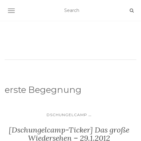
SCHALTE NAVIGATION
erste Begegnung
...
DSCHUNGELCAMP
[Dschungelcamp-Ticker] Das große
Wiedersehen – 29.1.2012