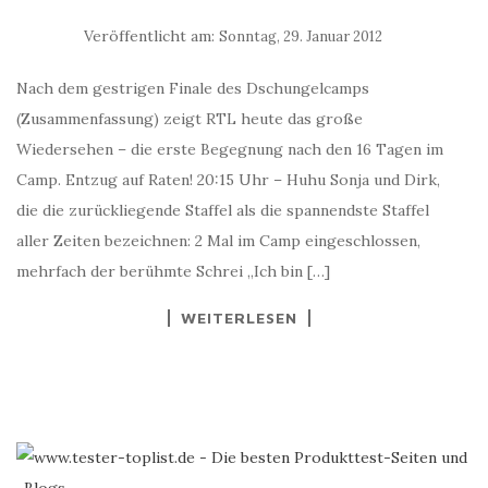
Veröffentlicht am:
Sonntag, 29. Januar 2012
Nach dem gestrigen Finale des Dschungelcamps
(Zusammenfassung) zeigt RTL heute das große
Wiedersehen – die erste Begegnung nach den 16 Tagen im
Camp. Entzug auf Raten! 20:15 Uhr – Huhu Sonja und Dirk,
die die zurückliegende Staffel als die spannendste Staffel
aller Zeiten bezeichnen: 2 Mal im Camp eingeschlossen,
mehrfach der berühmte Schrei „Ich bin […]
WEITERLESEN