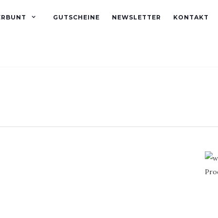
ERBUNT
GUTSCHEINE
NEWSLETTER
KONTAKT