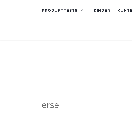
PRODUKTTESTS
KINDER
KUNT
erse