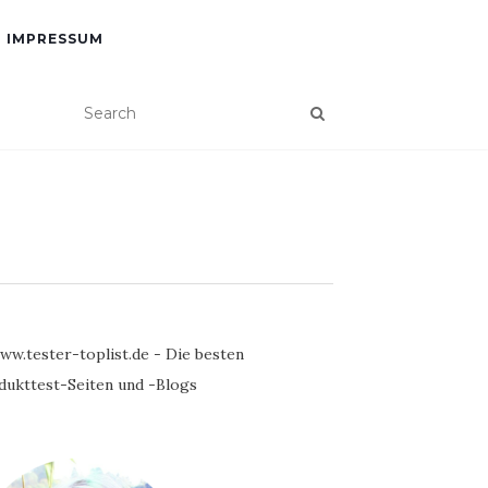
IMPRESSUM