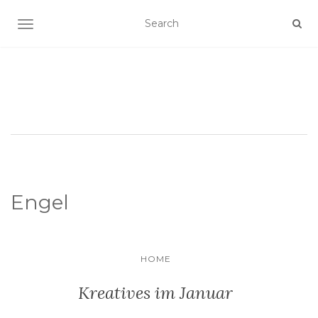
SCHALTE NAVIGATION
Engel
HOME
Kreatives im Januar