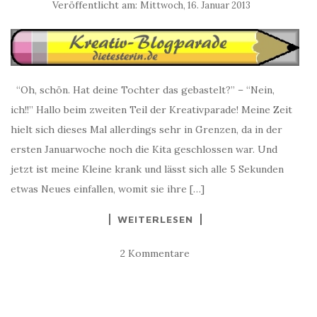
Veröffentlicht am:
Mittwoch, 16. Januar 2013
“Oh, schön. Hat deine Tochter das gebastelt?” – “Nein,
ich!!” Hallo beim zweiten Teil der Kreativparade! Meine Zeit
hielt sich dieses Mal allerdings sehr in Grenzen, da in der
ersten Januarwoche noch die Kita geschlossen war. Und
jetzt ist meine Kleine krank und lässt sich alle 5 Sekunden
etwas Neues einfallen, womit sie ihre […]
WEITERLESEN
2 Kommentare