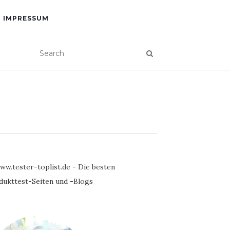
IMPRESSUM