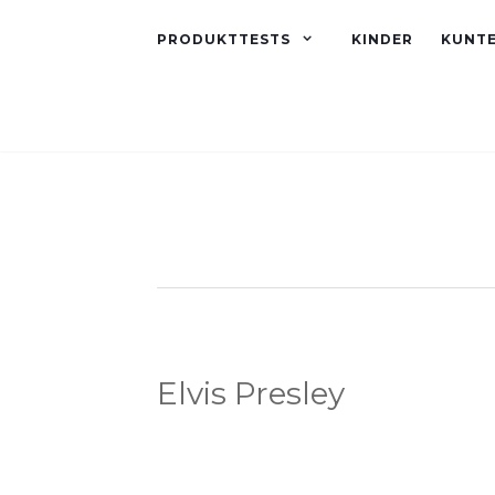
PRODUKTTESTS
KINDER
KUNT
Elvis Presley