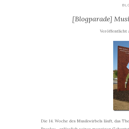
BL
[Blogparade] Musi
Veröffentlicht
Die 14. Woche des Musikwirbels läuft, das The