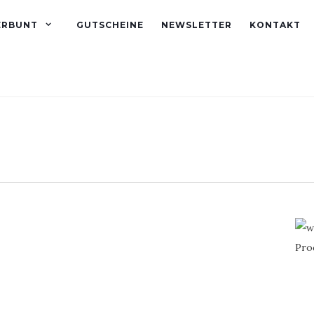
ERBUNT
GUTSCHEINE
NEWSLETTER
KONTAKT