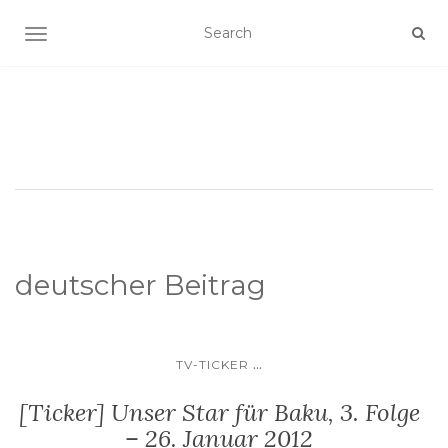
SCHALTE NAVIGATION
deutscher Beitrag
...
TV-TICKER
[Ticker] Unser Star für Baku, 3. Folge
– 26. Januar 2012