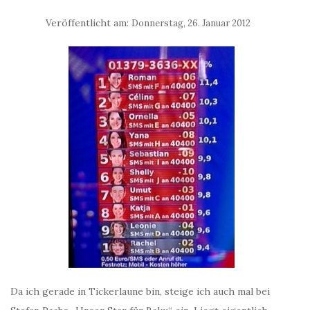
Veröffentlicht am:
Donnerstag, 26. Januar 2012
Da ich gerade in Tickerlaune bin, steige ich auch mal bei