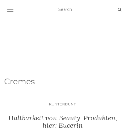
SCHALTE NAVIGATION
Cremes
KUNTERBUNT
Haltbarkeit von Beauty-Produkten,
hier: Eucerin