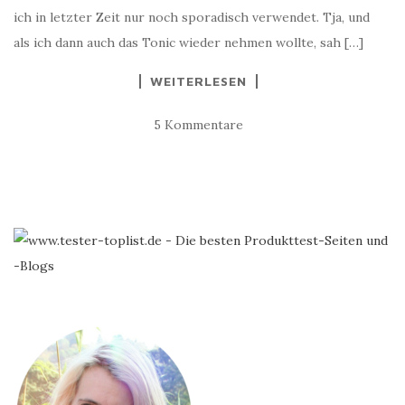
ich in letzter Zeit nur noch sporadisch verwendet. Tja, und
als ich dann auch das Tonic wieder nehmen wollte, sah […]
WEITERLESEN
5 Kommentare