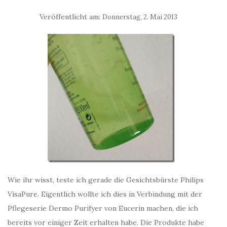
Veröffentlicht am:
Donnerstag, 2. Mai 2013
Wie ihr wisst, teste ich gerade die Gesichtsbürste Philips
VisaPure. Eigentlich wollte ich dies in Verbindung mit der
Pflegeserie Dermo Purifyer von Eucerin machen, die ich
bereits vor einiger Zeit erhalten habe. Die Produkte habe