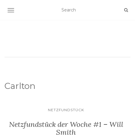
SCHALTE NAVIGATION
Carlton
NETZFUNDSTÜCK
Netzfundstück der Woche #1 – Will
Smith