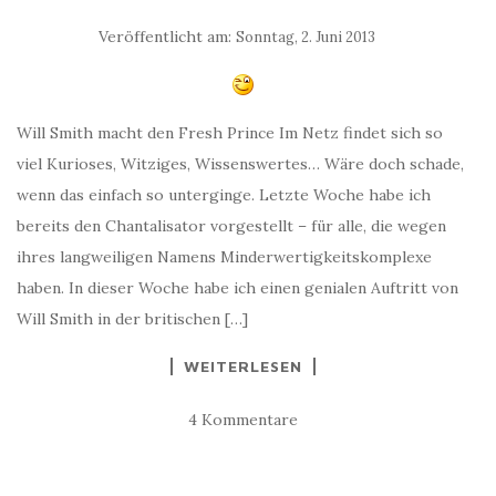
Veröffentlicht am:
Sonntag, 2. Juni 2013
Will Smith macht den Fresh Prince Im Netz findet sich so
viel Kurioses, Witziges, Wissenswertes… Wäre doch schade,
wenn das einfach so unterginge. Letzte Woche habe ich
bereits den Chantalisator vorgestellt – für alle, die wegen
ihres langweiligen Namens Minderwertigkeitskomplexe
haben. In dieser Woche habe ich einen genialen Auftritt von
Will Smith in der britischen […]
WEITERLESEN
4 Kommentare