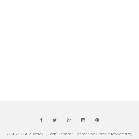
2011-2017 Alle Texte (C) Steffi Zehnder. Theme von
Colorlib
Powered by