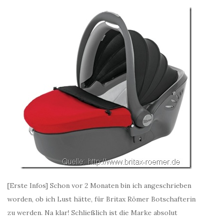
[Erste Infos] Schon vor 2 Monaten bin ich angeschrieben
worden, ob ich Lust hätte, für Britax Römer Botschafterin
zu werden. Na klar! Schließlich ist die Marke absolut