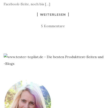
Facebook-Seite, noch bis […]
WEITERLESEN
5 Kommentare