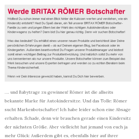
…. und Babytrage zu gewinnen! Römer ist die allseits
bekannte Marke für Autokindersitze. Und das Tolle: Römer
sucht Markenbotschafter! Ich habe leider schon eine Absage
erhalten. Schade, denn wir brauchen gerade einen Kindersitz
der nächsten Größe. Aber vielleicht hat jemand von euch ja
mehr Glück: Außerdem gibt es, ebenfalls hier auf ihrer