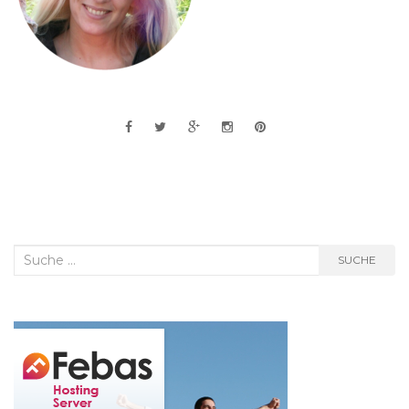
Suche
SUCHE
nach: