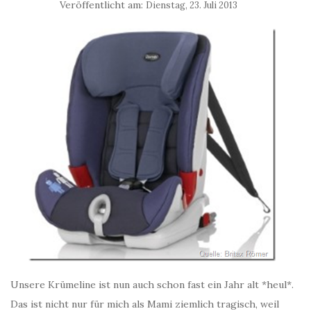
Veröffentlicht am:
Dienstag, 23. Juli 2013
Unsere Krümeline ist nun auch schon fast ein Jahr alt *heul*.
Das ist nicht nur für mich als Mami ziemlich tragisch, weil