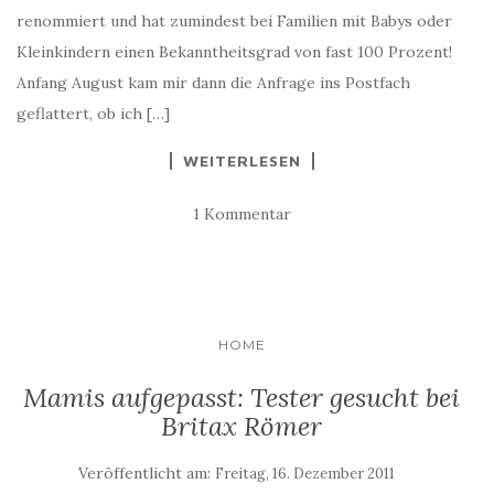
renommiert und hat zumindest bei Familien mit Babys oder
Kleinkindern einen Bekanntheitsgrad von fast 100 Prozent!
Anfang August kam mir dann die Anfrage ins Postfach
geflattert, ob ich […]
WEITERLESEN
1 Kommentar
HOME
Mamis aufgepasst: Tester gesucht bei
Britax Römer
Veröffentlicht am:
Freitag, 16. Dezember 2011