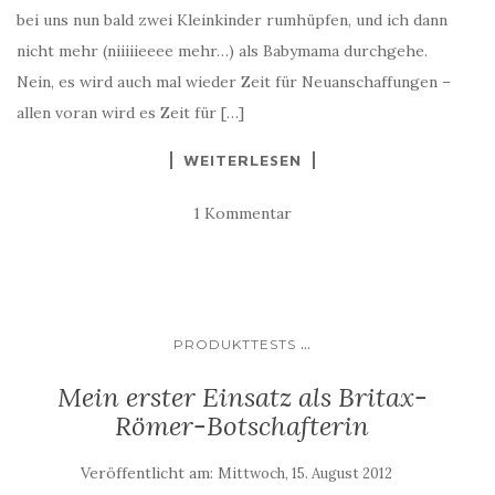
bei uns nun bald zwei Kleinkinder rumhüpfen, und ich dann
nicht mehr (niiiiieeee mehr…) als Babymama durchgehe.
Nein, es wird auch mal wieder Zeit für Neuanschaffungen –
allen voran wird es Zeit für […]
WEITERLESEN
1 Kommentar
...
PRODUKTTESTS
Mein erster Einsatz als Britax-
Römer-Botschafterin
Veröffentlicht am:
Mittwoch, 15. August 2012