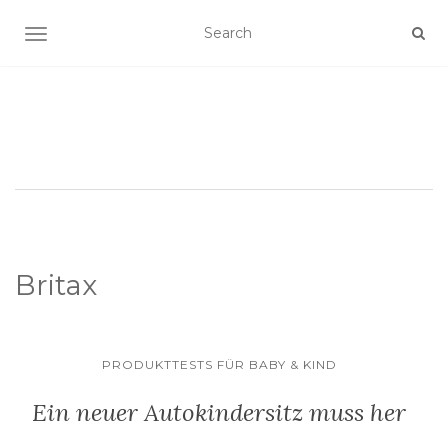
SCHALTE NAVIGATION
Britax
PRODUKTTESTS FÜR BABY & KIND
Ein neuer Autokindersitz muss her