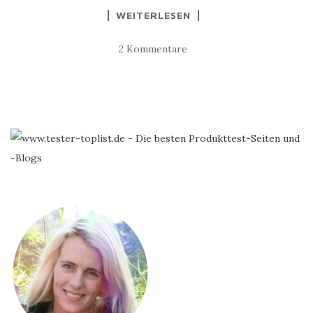
WEITERLESEN
2 Kommentare