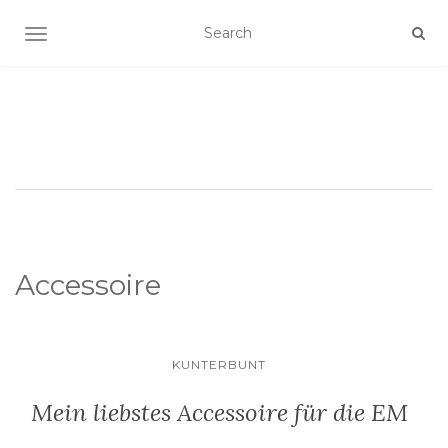
SCHALTE NAVIGATION
Accessoire
KUNTERBUNT
Mein liebstes Accessoire für die EM