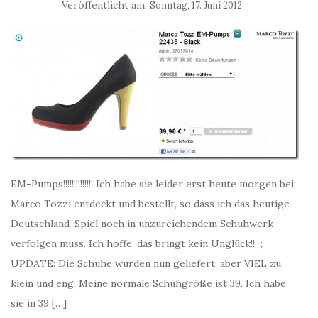
Veröffentlicht am:
Sonntag, 17. Juni 2012
EM-Pumps!!!!!!!!!!!!!! Ich habe sie leider erst heute morgen bei
Marco Tozzi entdeckt und bestellt, so dass ich das heutige
Deutschland-Spiel noch in unzureichendem Schuhwerk
verfolgen muss. Ich hoffe, das bringt kein Unglück!! ;
UPDATE: Die Schuhe wurden nun geliefert, aber VIEL zu
klein und eng. Meine normale Schuhgröße ist 39. Ich habe
sie in 39 […]