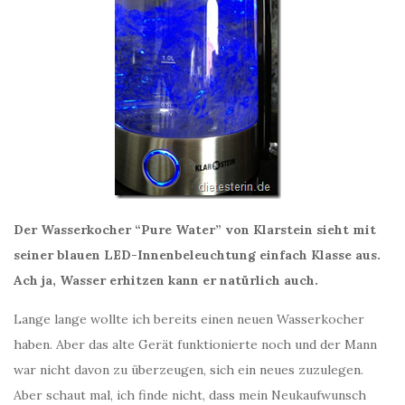
Der Wasserkocher “Pure Water” von Klarstein sieht mit
seiner blauen LED-Innenbeleuchtung einfach Klasse aus.
Ach ja, Wasser erhitzen kann er natürlich auch.
Lange lange wollte ich bereits einen neuen Wasserkocher
haben. Aber das alte Gerät funktionierte noch und der Mann
war nicht davon zu überzeugen, sich ein neues zuzulegen.
Aber schaut mal, ich finde nicht, dass mein Neukaufwunsch