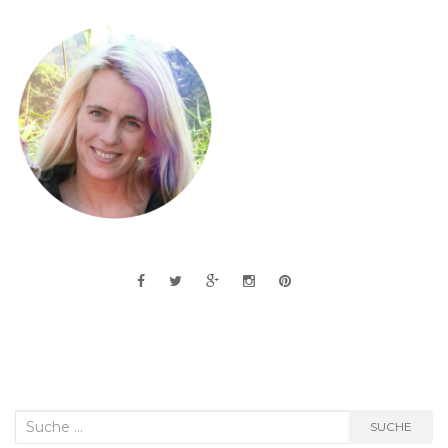
Suche
SUCHE