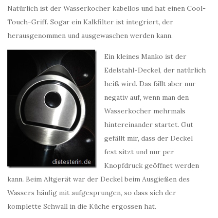
Natürlich ist der Wasserkocher kabellos und hat einen Cool-
Touch-Griff. Sogar ein Kalkfilter ist integriert, der
herausgenommen und ausgewaschen werden kann.
Ein kleines Manko ist der
Edelstahl-Deckel, der natürlich
heiß wird. Das fällt aber nur
negativ auf, wenn man den
Wasserkocher mehrmals
hintereinander startet. Gut
gefällt mir, dass der Deckel
fest sitzt und nur per
Knopfdruck geöffnet werden
kann. Beim Altgerät war der Deckel beim Ausgießen des
Wassers häufig mit aufgesprungen, so dass sich der
komplette Schwall in die Küche ergossen hat.