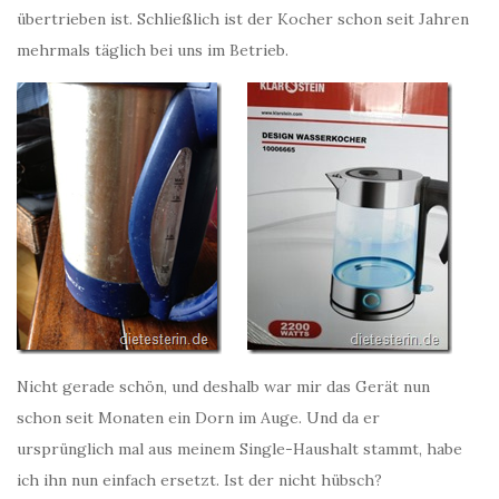
übertrieben ist. Schließlich ist der Kocher schon seit Jahren
mehrmals täglich bei uns im Betrieb.
Nicht gerade schön, und deshalb war mir das Gerät nun
schon seit Monaten ein Dorn im Auge. Und da er
ursprünglich mal aus meinem Single-Haushalt stammt, habe
ich ihn nun einfach ersetzt. Ist der nicht hübsch?