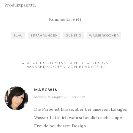
Produktpalette.
Kommentare (4)
BLAU
ERFAHRUNGEN
GÜNSTIG
WASSERKOCHER
4 REPLIES TO “UNSER NEUER DESIGN-
WASSERKOCHER VON KLARSTEIN”
MAEGWIN
Montag, 5. August 2013 bei 19:52
Die Farbe ist klasse, aber bei unserem kalkigen
Wasser hätte ich wahrscheinlich nicht lange
Freude bei diesem Design.