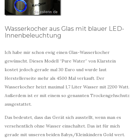
Wasserkocher aus Glas mit blauer LED-
Innenbeleuchtung
Ich habe mir schon ewig einen Glas-Wasserkocher
gewünscht. Dieses Modell “Pure Water” von Klarstein
kostet jedoch gerade mal 30 Euro und wurde laut
Herstellerseite mehr als 4500 Mal verkauft. Der
Wasserkocher heizt maximal 1,7 Liter Wasser mit 2200 Watt.
Außerdem ist er mit einem so genannten Trockengehschutz
ausgestattet.
Das bedeutet, dass das Gerät sich ausstellt, wenn man es
versehentlich ohne Wasser einschaltet. Das ist für mich
gerade mit unseren beiden Babys/Kleinkindern Gold wert.