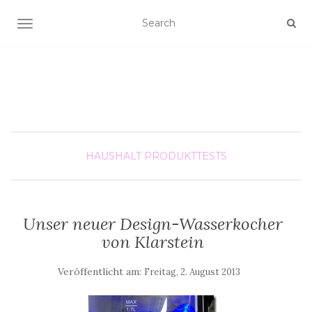
SCHALTE NAVIGATION
HAUSHALT
PRODUKTTESTS
Unser neuer Design-Wasserkocher
von Klarstein
Veröffentlicht am:
Freitag, 2. August 2013