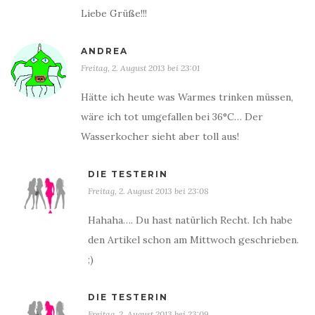
Liebe Grüße!!!
ANDREA
Freitag, 2. August 2013 bei 23:01
Hätte ich heute was Warmes trinken müssen,
wäre ich tot umgefallen bei 36°C… Der
Wasserkocher sieht aber toll aus!
DIE TESTERIN
Freitag, 2. August 2013 bei 23:08
Hahaha…. Du hast natürlich Recht. Ich habe
den Artikel schon am Mittwoch geschrieben.
;)
DIE TESTERIN
Freitag, 2. August 2013 bei 23:09