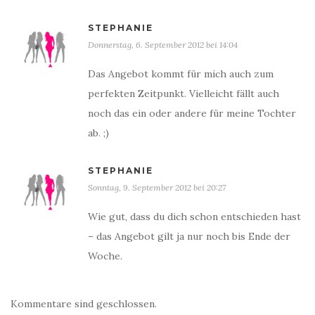
STEPHANIE
Donnerstag, 6. September 2012 bei 14:04
Das Angebot kommt für mich auch zum
perfekten Zeitpunkt. Vielleicht fällt auch
noch das ein oder andere für meine Tochter
ab. ;)
STEPHANIE
Sonntag, 9. September 2012 bei 20:27
Wie gut, dass du dich schon entschieden hast
– das Angebot gilt ja nur noch bis Ende der
Woche.
Kommentare sind geschlossen.