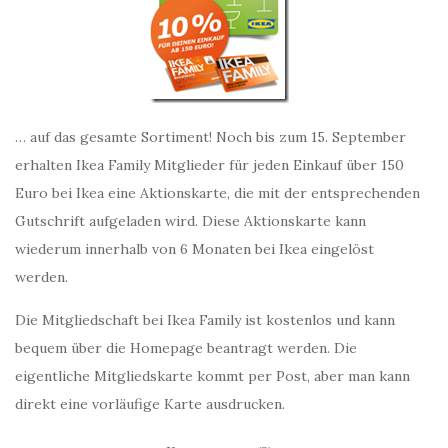
… auf das gesamte Sortiment! Noch bis zum 15. September
erhalten Ikea Family Mitglieder für jeden Einkauf über 150
Euro bei Ikea eine Aktionskarte, die mit der entsprechenden
Gutschrift aufgeladen wird. Diese Aktionskarte kann
wiederum innerhalb von 6 Monaten bei Ikea eingelöst
werden.
Die Mitgliedschaft bei Ikea Family ist kostenlos und kann
bequem über die Homepage beantragt werden. Die
eigentliche Mitgliedskarte kommt per Post, aber man kann
direkt eine vorläufige Karte ausdrucken.