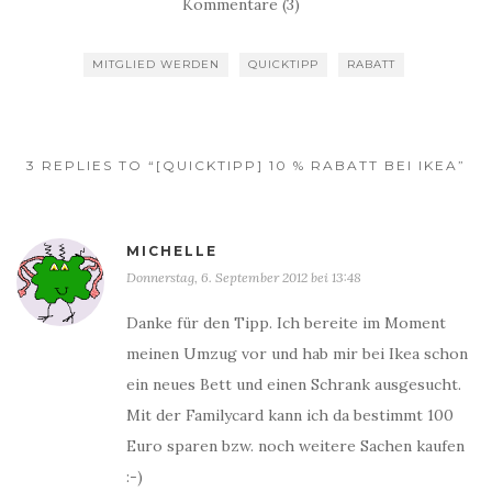
Kommentare (3)
MITGLIED WERDEN
QUICKTIPP
RABATT
3 REPLIES TO “[QUICKTIPP] 10 % RABATT BEI IKEA”
MICHELLE
Donnerstag, 6. September 2012 bei 13:48
Danke für den Tipp. Ich bereite im Moment
meinen Umzug vor und hab mir bei Ikea schon
ein neues Bett und einen Schrank ausgesucht.
Mit der Familycard kann ich da bestimmt 100
Euro sparen bzw. noch weitere Sachen kaufen
:-)