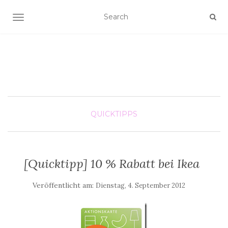
SCHALTE NAVIGATION
QUICKTIPPS
[Quicktipp] 10 % Rabatt bei Ikea
Veröffentlicht am:
Dienstag, 4. September 2012