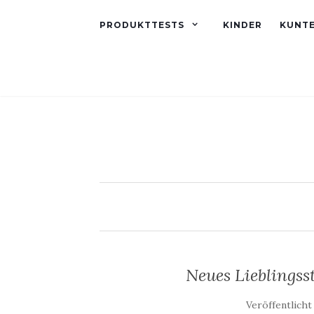
PRODUKTTESTS
KINDER
KUNT
Neues Lieblings
Veröffentlicht