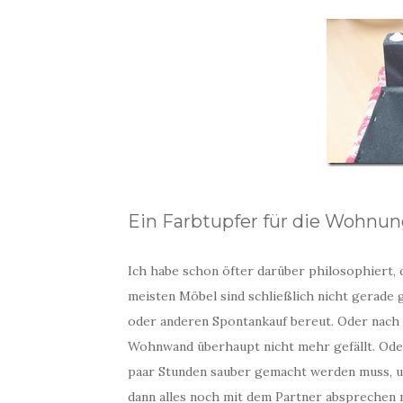
Ein Farbtupfer für die Wohnu
Ich habe schon öfter darüber philosophiert, d
meisten Möbel sind schließlich nicht gerade 
oder anderen Spontankauf bereut. Oder nach 1,
Wohnwand überhaupt nicht mehr gefällt. Oder
paar Stunden sauber gemacht werden muss, u
dann alles noch mit dem Partner absprechen 