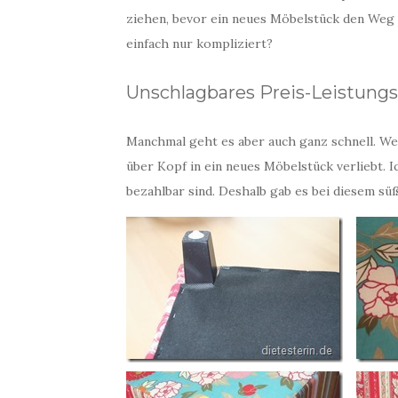
ziehen, bevor ein neues Möbelstück den Weg zu
einfach nur kompliziert?
Unschlagbares Preis-Leistungs
Manchmal geht es aber auch ganz schnell. We
über Kopf in ein neues Möbelstück verliebt. I
bezahlbar sind. Deshalb gab es bei diesem s