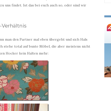
nac
 uns findet. Ist das bei euch auch so, oder sind wir
-Verhältnis
nn man den Partner mal eben übergeht und sich Hals
ch stehe total auf bunte Möbel, die aber meistens nicht
üßen Hocker kein Halten mehr: