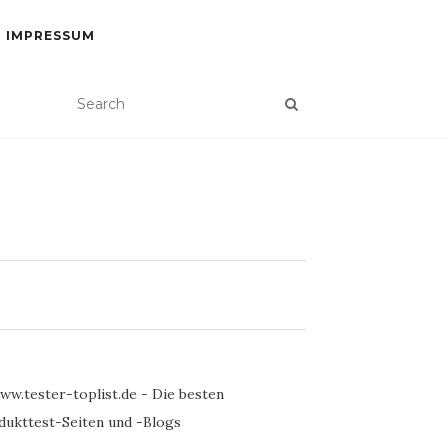
IMPRESSUM