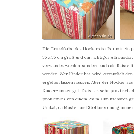
Die Grundfarbe des Hockers ist Rot mit ein p
35 x 35 cm groß und ein richtiger Allrounder
verwendet werden, sondern auch als Beistellt
werden. Wer Kinder hat, wird vermutlich den
ergehen lassen müssen. Aber der Hocker aus 
Kinderzimmer gut. Da ist es sehr praktisch, d
problemlos von einem Raum zum nächsten get
Unikat, da Muster und Stoffanordnung immer w