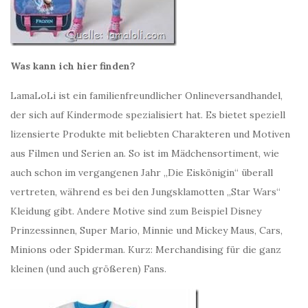
Was kann ich hier finden?
LamaLoLi ist ein familienfreundlicher Onlineversandhandel,
der sich auf Kindermode spezialisiert hat. Es bietet speziell
lizensierte Produkte mit beliebten Charakteren und Motiven
aus Filmen und Serien an. So ist im Mädchensortiment, wie
auch schon im vergangenen Jahr „Die Eiskönigin“ überall
vertreten, während es bei den Jungsklamotten „Star Wars“
Kleidung gibt. Andere Motive sind zum Beispiel Disney
Prinzessinnen, Super Mario, Minnie und Mickey Maus, Cars,
Minions oder Spiderman. Kurz: Merchandising für die ganz
kleinen (und auch größeren) Fans.