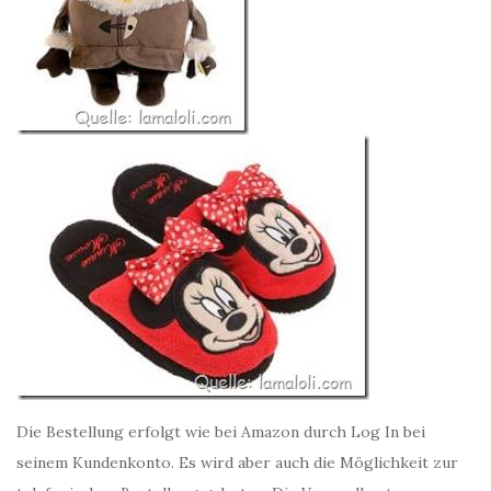
Die Bestellung erfolgt wie bei Amazon durch Log In bei
seinem Kundenkonto. Es wird aber auch die Möglichkeit zur