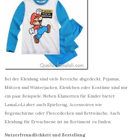
Bei der Kleidung sind viele Bereiche abgedeckt. Pyjamas,
Mützen und Winterjacken, Kleidchen oder Kostüme sind nur
ein paar Beispiele. Neben Klamotten für Kinder bietet
LamaLoLi aber auch Spielzeug, Accessoires wie
Regenschirme oder Fleecedecken und Bettwäsche. Auch
Kleidung für Erwachsene ist im Sortiment zu finden.
Nutzerfreundlichkeit und Bestellung