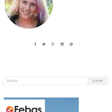
Suche
SUCHE
nach: