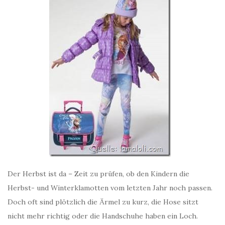
Der Herbst ist da – Zeit zu prüfen, ob den Kindern die
Herbst- und Winterklamotten vom letzten Jahr noch passen.
Doch oft sind plötzlich die Ärmel zu kurz, die Hose sitzt
nicht mehr richtig oder die Handschuhe haben ein Loch.