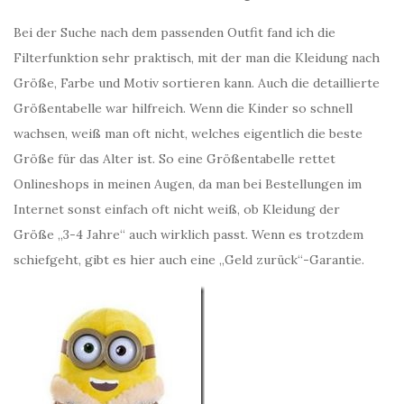
Bei der Suche nach dem passenden Outfit fand ich die
Filterfunktion sehr praktisch, mit der man die Kleidung nach
Größe, Farbe und Motiv sortieren kann. Auch die detaillierte
Größentabelle war hilfreich. Wenn die Kinder so schnell
wachsen, weiß man oft nicht, welches eigentlich die beste
Größe für das Alter ist. So eine Größentabelle rettet
Onlineshops in meinen Augen, da man bei Bestellungen im
Internet sonst einfach oft nicht weiß, ob Kleidung der
Größe „3-4 Jahre“ auch wirklich passt. Wenn es trotzdem
schiefgeht, gibt es hier auch eine „Geld zurück“-Garantie.