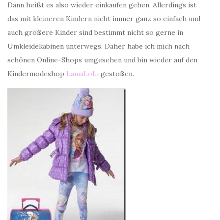
Dann heißt es also wieder einkaufen gehen. Allerdings ist
das mit kleineren Kindern nicht immer ganz so einfach und
auch größere Kinder sind bestimmt nicht so gerne in
Umkleidekabinen unterwegs. Daher habe ich mich nach
schönen Online-Shops umgesehen und bin wieder auf den
Kindermodeshop
LamaLoLi
gestoßen.