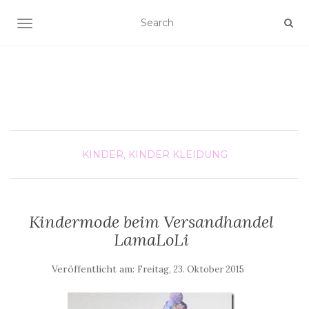
SCHALTE NAVIGATION
KINDER, KINDER
KLEIDUNG
Kindermode beim Versandhandel
LamaLoLi
Veröffentlicht am:
Freitag, 23. Oktober 2015