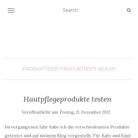
SCHALTE NAVIGATION
PRODUKTTESTS
PRODUKTTESTS BEAUTY
Hautpflegeprodukte testen
Veröffentlicht am:
Freitag, 21. Dezember 2012
Im vergangenen Jahr habe ich die verschiedensten Produkte
getestet und auf meinem Blog vorgestellt. Für Baby und Kind