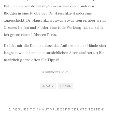
Ruf und mir wurde zufälligerweise von einer anderen
Bloggerin eine Probe der Dr. Hauschka-Handcreme
zugeschickt. Dr. Hauschka ist zwar etwas teurer, aber wenn
Cremes helfen und / oder eine tolle Wirkung haben, zahle
ich gerne einen höheren Preis.
Drückt mir die Daumen, dass das Äußere meiner Hände sich
langsam wieder meinem tatsächlichen Alter annähert. ;) Bin
natürlich gerne offen für Tipps!!
Kommentare (2)
BEAUTY
HÄNDE
2 REPLIES TO “HAUTPFLEGEPRODUKTE TESTEN”