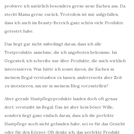
probiere ich natürlich besonders gerne neue Sachen aus. Da
steckt Mama gerne zurück. Trotzdem ist mir aufgefallen,
dass ich auch im Beauty-Bereich ganz schön viele Produkte
getestet habe.
Das liegt gar nicht unbedingt daran, dass ich alle
Testprodukte annehme, die ich angeboten bekomme. Im
Gegenteil, ich schreibe nur über Produkte, die mich wirklich
interessieren. Was hätte ich sonst davon, die Sachen in
meinem Regal verstauben zu lassen, andererseits aber Zeit
zu investieren, um sie in meinem Blog vorzustellen?
Aber gerade Hautpflegeprodukte landen doch oft genau
dort: verstaubt im Regal. Das ist aber kein böser Wille,
sondern liegt ganz einfach daran, dass ich die perfekte
Hautpflege noch nicht gefunden habe, sei es für das Gesicht
oder für den Körper. Oft denke ich, das perfekte Produkt