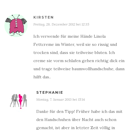
KIRSTEN
Freitag, 28. Dezember 2012 bei 12:35
Ich verwende für meine Hände Linola
Fettcreme im Winter, weil sie so rissig und
trocken sind, dass sie teilweise bluten. Ich
creme sie vorm schlafen gehen richtig dick ein
und trage teilweise baumwollhandschuhe, dann
hilft das..
STEPHANIE
Montag, 7. Januar 2013 bei 15:14
Danke für den Tipp! Früher habe ich das mit
den Handschuhen über Nacht auch schon
gemacht, ist aber in letzter Zeit völlig in