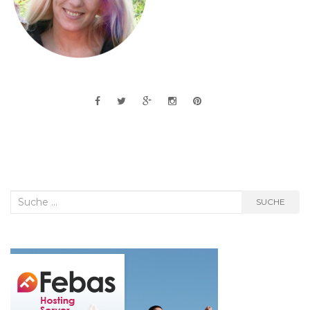
Suche
SUCHE
nach: