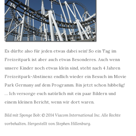
Es dürfte also für jeden etwas dabei sein! So ein Tag im
Freizeitpark ist aber auch etwas Besonderes. Auch wenn
unsere Kinder noch etwas klein sind, steht nach 4 Jahren
Freizeitpark-Abstinenz endlich wieder ein Besuch im Movie
Park Germany auf dem Programm. Bin jetzt schon hibbelig!
… Ich versorge euch natürlich mit ein paar Bildern und
einem kleinen Bericht, wenn wir dort waren.
Bild mit Sponge Bob: © 2014 Viacom International Inc. Alle Rechte
vorbehalten. Hergestellt von Stephen Hillenburg.