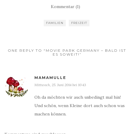
Kommentar (1)
FAMILIEN
FREIZEIT
ONE REPLY TO “MOVIE PARK GERMANY – BALD IST
ES SOWEIT!”
MAMAMULLE
Mittwoch, 25. Juni 2014 bei 10:43
Oh da möchten wir auch unbedingt mal hin!
Und schön, wenn Kleine dort auch schon was
machen können.