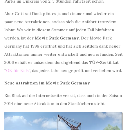
Parks im Umkreis von 2, 3 Stunden Fahrtzeit schon.
Aber Gott sei Dank gibt es ja auch immer mal wieder ein
paar neue Attraktionen, sodass sich die Anfahrt trotzdem
lohnt. Wo wir in diesem Sommer auf jeden Fall hinfahren
werden, ist der
Movie Park Germany
. Der Movie Park
Germany hat 1996 eröffnet und hat sich seitdem dank neuer
Attraktionen immer weiter entwickelt und neu erfunden. Seit
2006 erhält er außerdem durchgehend das TÜV-Zertifikat
“
OK für Kids
”, das jedes Jahr neu geprüft und verliehen wird.
Neue Attraktion im Movie Park Germany
Ein Blick auf die Internetseite verrät, dass auch in der Saison
2014 eine neue Attraktion in den Startlöchern steht: