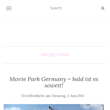
SCHALTE NAVIGATION
FREIZEIT-TIPPS
Movie Park Germany – bald ist es
soweit!
Veröffentlicht am:
Dienstag, 3. Juni 2014