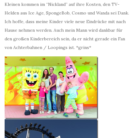
Kleinen kommen im “Nickland” auf ihre Kosten, den TV-
Helden aus Ice Age, SpongeBob, Cosmo und Wanda sei Dank.
Ich hoffe, dass meine Kinder viele neue Eindrücke mit nach
Hause nehmen werden. Auch mein Mann wird dankbar für
den großen Kinderbereich sein, da er nicht gerade ein Fan
von Achterbahnen / Loopings ist. *grins*