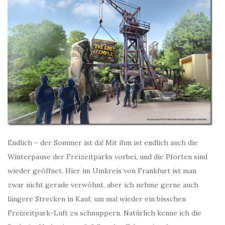
Endlich – der Sommer ist da! Mit ihm ist endlich auch die
Winterpause der Freizeitparks vorbei, und die Pforten sind
wieder geöffnet. Hier im Umkreis von Frankfurt ist man
zwar nicht gerade verwöhnt, aber ich nehme gerne auch
längere Strecken in Kauf, um mal wieder ein bisschen
Freizeitpark-Luft zu schnuppern. Natürlich kenne ich die