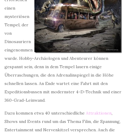
einen
mysteriösen
Tempel, der
von
Dinosauriern
eingenommen
wurde. Hobby-Archäologen und Abenteurer können
gespannt sein, denn in dem Tempel lauern einige
Überraschungen, die den Adrenalinspiegel in die Höhe
schnellen lassen. An Ende wartet eine Fahrt mit den
Expeditionsbussen mit modernster 4-D-Technik und einer
360-Grad-Leinwand.
Dazu kommen etwa 40 unterschiedliche
Attraktionen
,
Shows und Events rund um das Thema Film, die Spannung,
Entertainment und Nervenkitzel versprechen. Auch die